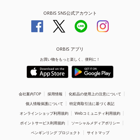
ORBIS SNS公式アカウント
ORBIS アプリ
お買い物をもっと楽しく、便利に！
会社案内TOP
採用情報
化粧品の使用上の注意について
個人情報保護について
特定商取引法に基づく表記
オンラインショップ利用規約
Webコミュニティ利用規約
ポイントサービス利用規約
ソーシャルメディアポリシー
ペンギンリング プロジェクト
サイトマップ