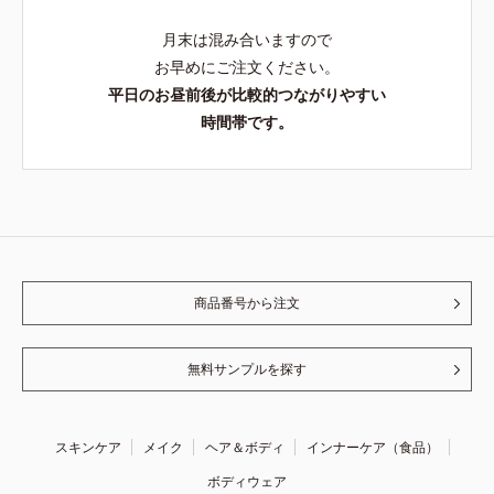
月末は混み合いますので
お早めにご注文ください。
平日のお昼前後が比較的つながりやすい
時間帯です。
商品番号から注文
無料サンプルを探す
スキンケア
メイク
ヘア＆ボディ
インナーケア（食品）
ボディウェア