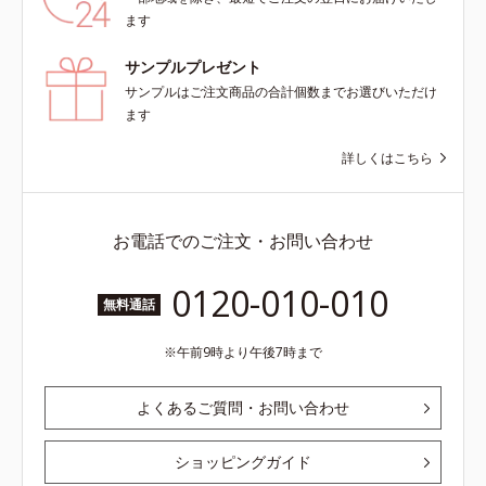
ます
サンプルプレゼント
サンプルはご注文商品の合計個数までお選びいただけ
ます
詳しくはこちら
お電話でのご注文・お問い合わせ
0120-010-010
無料通話
午前9時より午後7時まで
よくあるご質問・お問い合わせ
ショッピングガイド