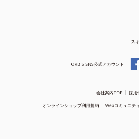
ス
ORBIS SNS公式アカウント
会社案内TOP
採用
オンラインショップ利用規約
Webコミュニテ