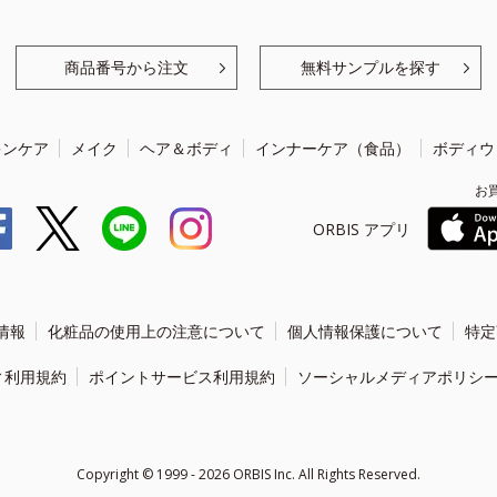
商品番号から注文
無料サンプルを探す
キンケア
メイク
ヘア＆ボディ
インナーケア（食品）
ボディウ
お
ORBIS アプリ
情報
化粧品の使用上の注意について
個人情報保護について
特定
ィ利用規約
ポイントサービス利用規約
ソーシャルメディアポリシ
Copyright ©
1999 - 2026
ORBIS Inc. All Rights Reserved.