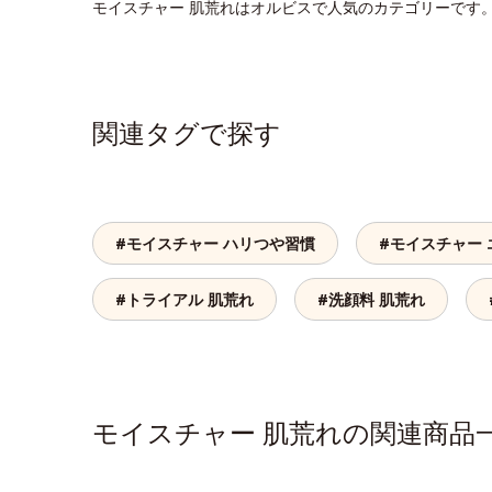
モイスチャー 肌荒れはオルビスで人気のカテゴリーです
関連タグで探す
#モイスチャー ハリつや習慣
#モイスチャー
#トライアル 肌荒れ
#洗顔料 肌荒れ
モイスチャー 肌荒れの関連商