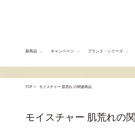
新商品
キャンペーン
ブランド・シリーズ
TOP
モイスチャー
肌荒れ
の関連商品
モイスチャー 肌荒れの