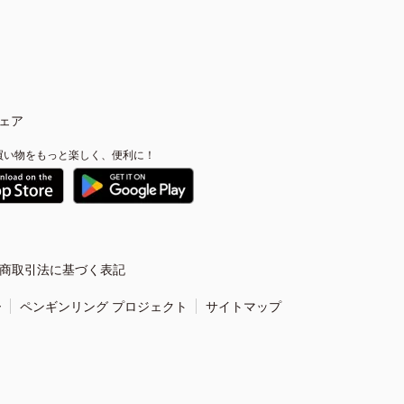
ェア
買い物をもっと楽しく、便利に！
商取引法に基づく表記
ー
ペンギンリング プロジェクト
サイトマップ