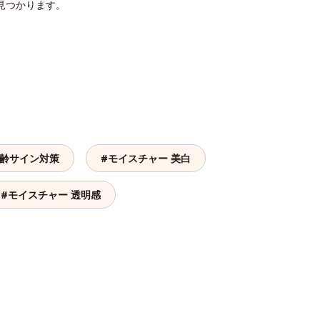
見つかります。
年齢サイン対策
#モイスチャー 美白
#モイスチャー 透明感