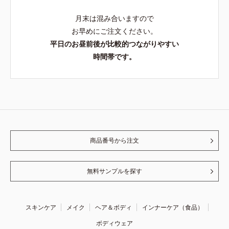
月末は混み合いますので
お早めにご注文ください。
平日のお昼前後が比較的つながりやすい
時間帯です。
商品番号から注文
無料サンプルを探す
スキンケア
メイク
ヘア＆ボディ
インナーケア（食品）
ボディウェア