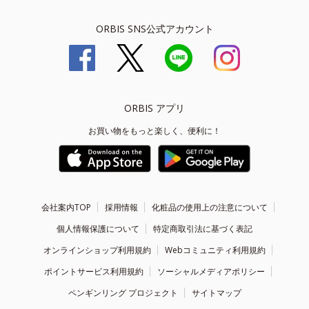
ORBIS SNS公式アカウント
ORBIS アプリ
お買い物をもっと楽しく、便利に！
会社案内TOP
採用情報
化粧品の使用上の注意について
個人情報保護について
特定商取引法に基づく表記
オンラインショップ利用規約
Webコミュニティ利用規約
ポイントサービス利用規約
ソーシャルメディアポリシー
ペンギンリング プロジェクト
サイトマップ