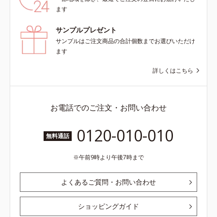
ます
サンプルプレゼント
サンプルはご注文商品の合計個数までお選びいただけ
ます
詳しくはこちら
お電話でのご注文・お問い合わせ
0120-010-010
無料通話
午前9時より午後7時まで
よくあるご質問・お問い合わせ
ショッピングガイド