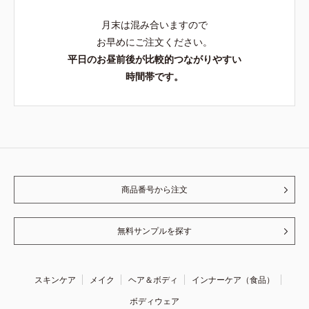
月末は混み合いますので
お早めにご注文ください。
平日のお昼前後が比較的つながりやすい
時間帯です。
商品番号から注文
無料サンプルを探す
スキンケア
メイク
ヘア＆ボディ
インナーケア（食品）
ボディウェア