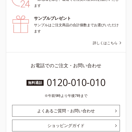
ます
サンプルプレゼント
サンプルはご注文商品の合計個数までお選びいただけ
ます
詳しくはこちら
お電話でのご注文・お問い合わせ
0120-010-010
無料通話
午前9時より午後7時まで
よくあるご質問・お問い合わせ
ショッピングガイド