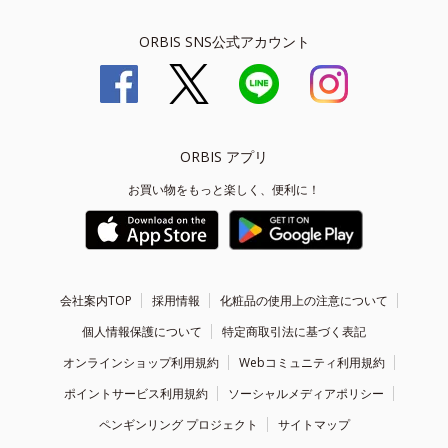
ORBIS SNS公式アカウント
ORBIS アプリ
お買い物をもっと楽しく、便利に！
会社案内TOP
採用情報
化粧品の使用上の注意について
個人情報保護について
特定商取引法に基づく表記
オンラインショップ利用規約
Webコミュニティ利用規約
ポイントサービス利用規約
ソーシャルメディアポリシー
ペンギンリング プロジェクト
サイトマップ