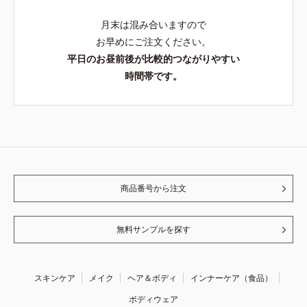
月末は混み合いますので
お早めにご注文ください。
平日のお昼前後が比較的つながりやすい
時間帯です。
商品番号から注文
無料サンプルを探す
スキンケア
メイク
ヘア＆ボディ
インナーケア（食品）
ボディウェア