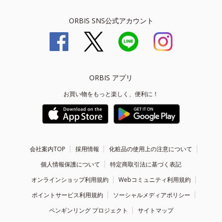
ORBIS SNS公式アカウント
ORBIS アプリ
お買い物をもっと楽しく、便利に！
会社案内TOP
採用情報
化粧品の使用上の注意について
個人情報保護について
特定商取引法に基づく表記
オンラインショップ利用規約
Webコミュニティ利用規約
ポイントサービス利用規約
ソーシャルメディアポリシー
ペンギンリング プロジェクト
サイトマップ