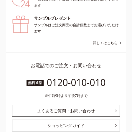
ます
サンプルプレゼント
サンプルはご注文商品の合計個数までお選びいただけ
ます
詳しくはこちら
お電話でのご注文・お問い合わせ
0120-010-010
無料通話
午前9時より午後7時まで
よくあるご質問・お問い合わせ
ショッピングガイド