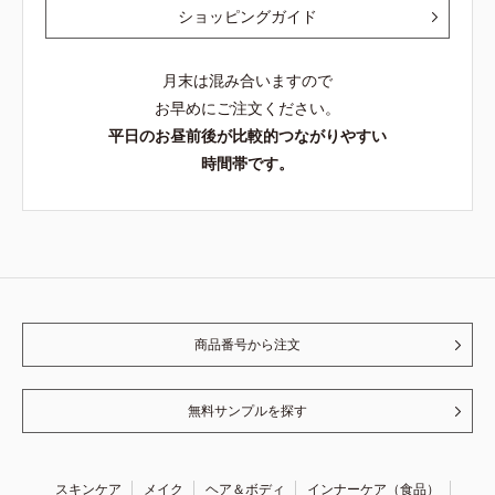
ショッピングガイド
月末は混み合いますので
お早めにご注文ください。
平日のお昼前後が比較的つながりやすい
時間帯です。
商品番号から注文
無料サンプルを探す
スキンケア
メイク
ヘア＆ボディ
インナーケア（食品）