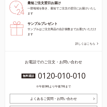
最短ご注文翌日お届け
一部地域を除き、最短でご注文の翌日にお届けいたし
ます
サンプルプレゼント
サンプルはご注文商品の合計個数までお選びいただけ
ます
詳しくはこちら
お電話でのご注文・お問い合わせ
0120-010-010
無料通話
午前9時より午後7時まで
よくあるご質問・お問い合わせ