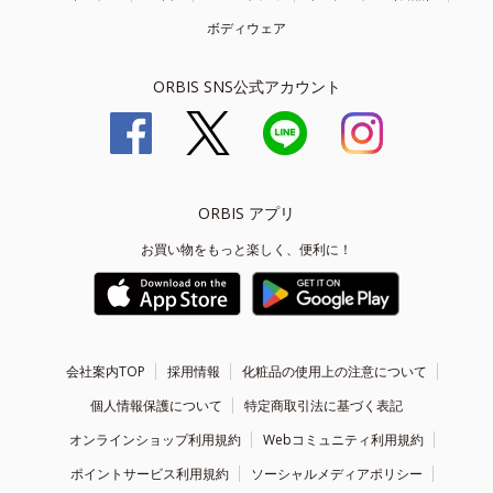
ボディウェア
ORBIS SNS公式アカウント
ORBIS アプリ
お買い物をもっと楽しく、便利に！
会社案内TOP
採用情報
化粧品の使用上の注意について
個人情報保護について
特定商取引法に基づく表記
オンラインショップ利用規約
Webコミュニティ利用規約
ポイントサービス利用規約
ソーシャルメディアポリシー