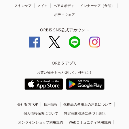
スキンケア
メイク
ヘア＆ボディ
インナーケア（食品）
ボディウェア
ORBIS SNS公式アカウント
ORBIS アプリ
お買い物をもっと楽しく、便利に！
会社案内TOP
採用情報
化粧品の使用上の注意について
個人情報保護について
特定商取引法に基づく表記
オンラインショップ利用規約
Webコミュニティ利用規約