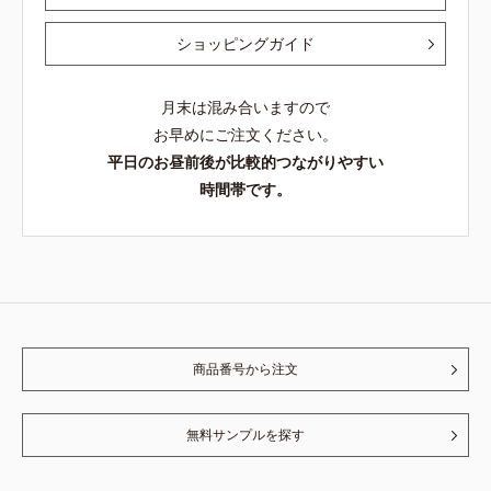
ショッピングガイド
月末は混み合いますので
お早めにご注文ください。
平日のお昼前後が比較的つながりやすい
時間帯です。
商品番号から注文
無料サンプルを探す