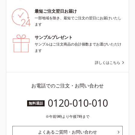
最短ご注文翌日お届け
一部地域を除き、最短でご注文の翌日にお届けいたし
ます
サンプルプレゼント
サンプルはご注文商品の合計個数までお選びいただけ
ます
詳しくはこちら
お電話でのご注文・お問い合わせ
0120-010-010
無料通話
午前9時より午後7時まで
よくあるご質問・お問い合わせ