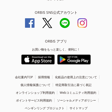
ORBIS SNS公式アカウント
ORBIS アプリ
お買い物をもっと楽しく、便利に！
会社案内TOP
採用情報
化粧品の使用上の注意について
個人情報保護について
特定商取引法に基づく表記
オンラインショップ利用規約
Webコミュニティ利用規約
ポイントサービス利用規約
ソーシャルメディアポリシー
ペンギンリング プロジェクト
サイトマップ