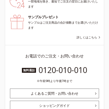
一部地域を除き、最短でご注文の翌日にお届けいたし
ます
サンプルプレゼント
サンプルはご注文商品の合計個数までお選びいただけ
ます
詳しくはこちら
お電話でのご注文・お問い合わせ
0120-010-010
無料通話
午前9時より午後7時まで
よくあるご質問・お問い合わせ
ショッピングガイド