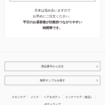
月末は混み合いますので
お早めにご注文ください。
平日のお昼前後が比較的つながりやすい
時間帯です。
商品番号から注文
無料サンプルを探す
スキンケア
メイク
ヘア＆ボディ
インナーケア（食品）
ボディウェア