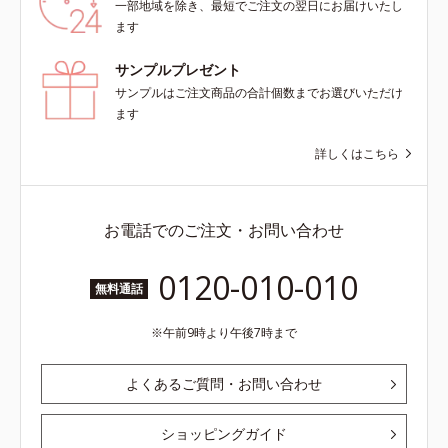
一部地域を除き、最短でご注文の翌日にお届けいたし
ます
サンプルプレゼント
サンプルはご注文商品の合計個数までお選びいただけ
ます
詳しくはこちら
お電話でのご注文・お問い合わせ
0120-010-010
無料通話
午前9時より午後7時まで
よくあるご質問・お問い合わせ
ショッピングガイド