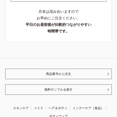
月末は混み合いますので
お早めにご注文ください。
平日のお昼前後が比較的つながりやすい
時間帯です。
商品番号から注文
無料サンプルを探す
スキンケア
メイク
ヘア＆ボディ
インナーケア（食品）
ボディウェア