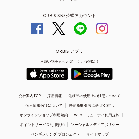
ORBIS SNS公式アカウント
ORBIS アプリ
お買い物をもっと楽しく、便利に！
会社案内TOP
採用情報
化粧品の使用上の注意について
個人情報保護について
特定商取引法に基づく表記
オンラインショップ利用規約
Webコミュニティ利用規約
ポイントサービス利用規約
ソーシャルメディアポリシー
ペンギンリング プロジェクト
サイトマップ