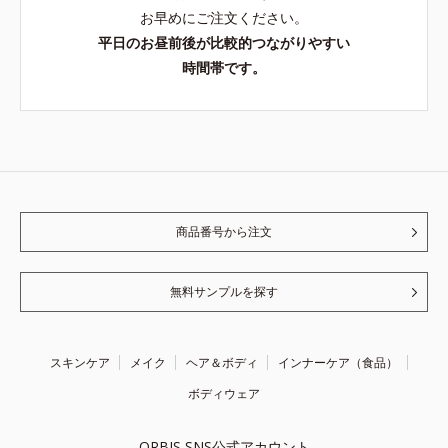
お早めにご注文ください。
平日のお昼前後が比較的つながりやすい
時間帯です。
商品番号から注文
無料サンプルを探す
スキンケア
メイク
ヘア＆ボディ
インナーケア（食品）
ボディウェア
ORBIS SNS公式アカウント