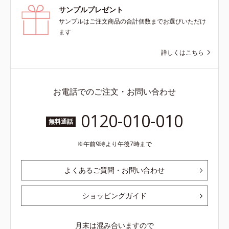
サンプルプレゼント
サンプルはご注文商品の合計個数までお選びいただけ
ます
詳しくはこちら
お電話でのご注文・お問い合わせ
0120-010-010
無料通話
午前9時より午後7時まで
よくあるご質問・お問い合わせ
ショッピングガイド
月末は混み合いますので