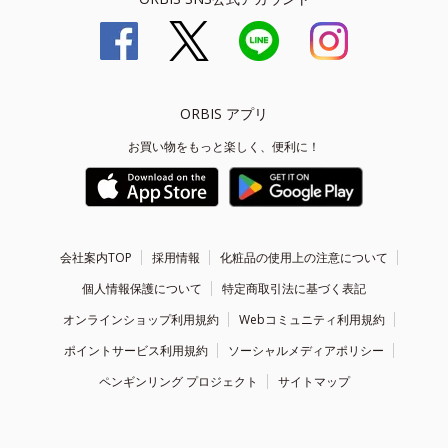
ORBIS アプリ
お買い物をもっと楽しく、便利に！
会社案内TOP
採用情報
化粧品の使用上の注意について
個人情報保護について
特定商取引法に基づく表記
オンラインショップ利用規約
Webコミュニティ利用規約
ポイントサービス利用規約
ソーシャルメディアポリシー
ペンギンリング プロジェクト
サイトマップ