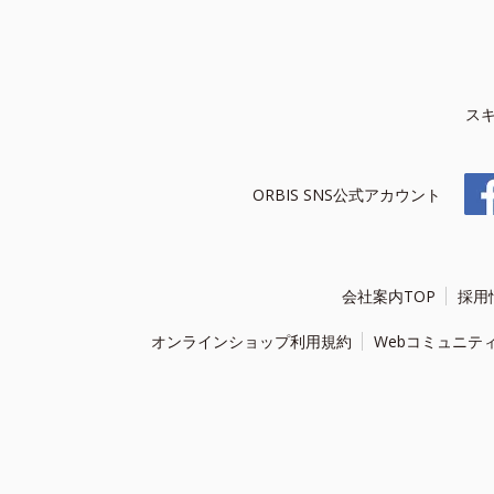
ス
ORBIS SNS公式アカウント
会社案内TOP
採用
オンラインショップ利用規約
Webコミュニテ