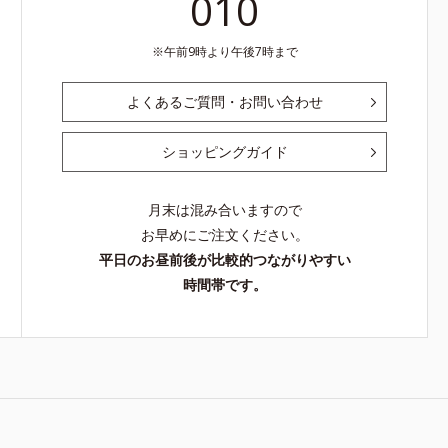
010
午前9時より午後7時まで
よくあるご質問・お問い合わせ
ショッピングガイド
月末は混み合いますので
お早めにご注文ください。
平日のお昼前後が比較的つながりやすい
時間帯です。