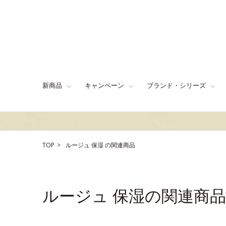
新商品
キャンペーン
ブランド・シリーズ
TOP
ルージュ
保湿
の関連商品
ルージュ 保湿の関連商品