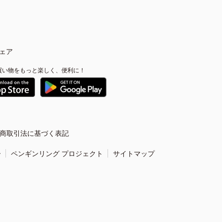
ェア
買い物をもっと楽しく、便利に！
商取引法に基づく表記
ー
ペンギンリング プロジェクト
サイトマップ