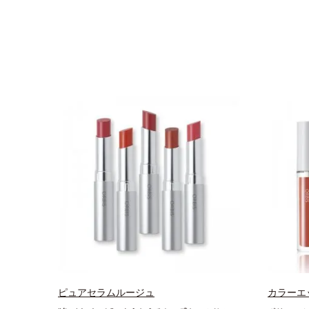
ピュアセラムルージュ
カラーエ