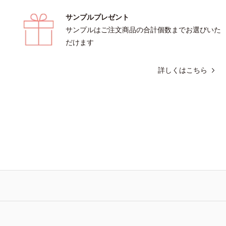
サンプルプレゼント
サンプルはご注文商品の合計個数までお選びいた
だけます
詳しくはこちら