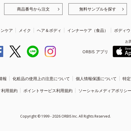
商品番号から注文
無料サンプルを探す
キンケア
メイク
ヘア＆ボディ
インナーケア（食品）
ボディウ
お
ORBIS アプリ
情報
化粧品の使用上の注意について
個人情報保護について
特定
ィ利用規約
ポイントサービス利用規約
ソーシャルメディアポリシ
Copyright ©
1999 - 2026
ORBIS Inc. All Rights Reserved.