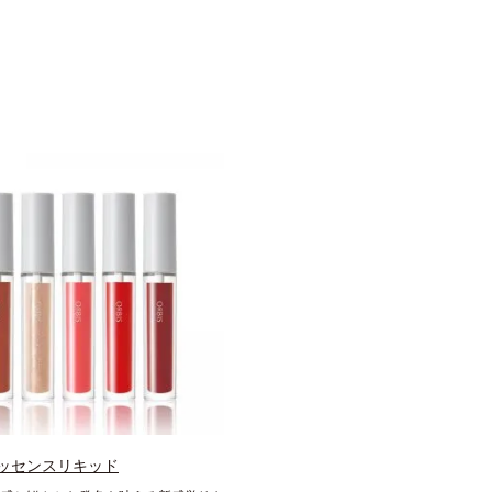
ッセンスリキッド