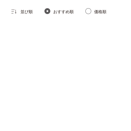
並び順
おすすめ順
価格順