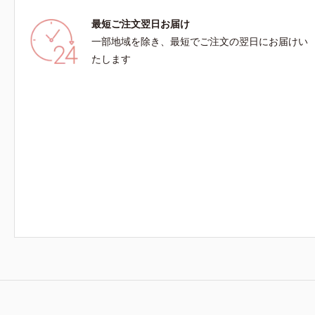
最短ご注文翌日お届け
一部地域を除き、最短でご注文の翌日にお届けい
たします