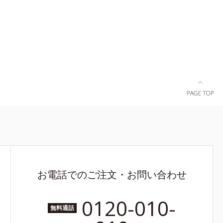
お電話でのご注文・お問い合わせ
0120-010-
無料通話