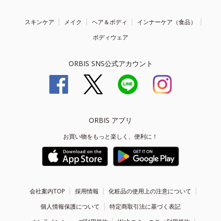
スキンケア
メイク
ヘア＆ボディ
インナーケア（食品）
ボディウェア
ORBIS SNS公式アカウント
ORBIS アプリ
お買い物をもっと楽しく、便利に！
会社案内TOP
採用情報
化粧品の使用上の注意について
個人情報保護について
特定商取引法に基づく表記