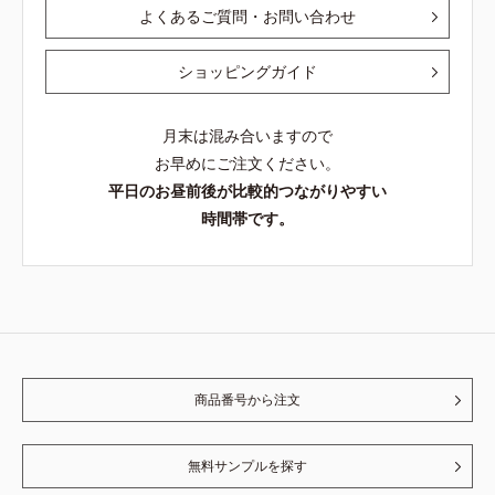
よくあるご質問・お問い合わせ
ショッピングガイド
月末は混み合いますので
お早めにご注文ください。
平日のお昼前後が比較的つながりやすい
時間帯です。
商品番号から注文
無料サンプルを探す