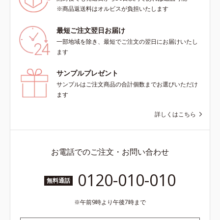
※商品返送料はオルビスが負担いたします
最短ご注文翌日お届け
一部地域を除き、最短でご注文の翌日にお届けいたし
ます
サンプルプレゼント
サンプルはご注文商品の合計個数までお選びいただけ
ます
詳しくはこちら
お電話でのご注文・お問い合わせ
0120-010-010
無料通話
午前9時より午後7時まで