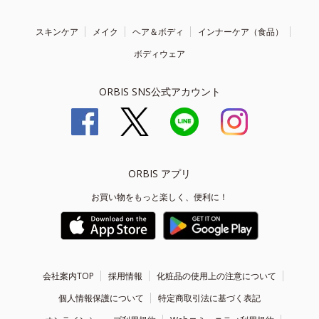
スキンケア
メイク
ヘア＆ボディ
インナーケア（食品）
ボディウェア
ORBIS SNS公式アカウント
ORBIS アプリ
お買い物をもっと楽しく、便利に！
会社案内TOP
採用情報
化粧品の使用上の注意について
個人情報保護について
特定商取引法に基づく表記