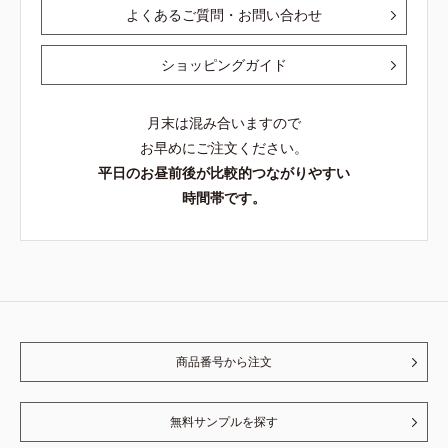
よくあるご質問・お問い合わせ
ショッピングガイド
月末は混み合いますので
お早めにご注文ください。
平日のお昼前後が比較的つながりやすい
時間帯です。
商品番号から注文
無料サンプルを探す