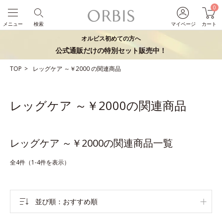
0
メニュー
検索
マイページ
カート
オルビス初めての方へ
公式通販だけの特別セット販売中！
TOP
レッグケア
～￥2000
の関連商品
レッグケア ～￥2000の関連商品
レッグケア ～￥2000の関連商品一覧
全4件（1-4件を表示）
並び順
おすすめ順