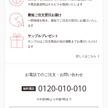
※商品返送料はオルビスが負担いたします
最短ご注文翌日お届け
一部地域を除き、最短でご注文の翌日にお届けいたし
ます
サンプルプレゼント
サンプルはご注文商品の合計個数までお選びいただけ
ます
詳しくはこちら
お電話でのご注文・お問い合わせ
0120-010-010
無料通話
午前9時より午後7時まで