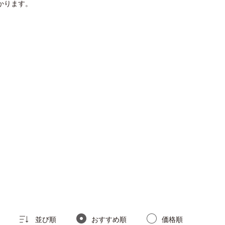
かります。
並び順
おすすめ順
価格順