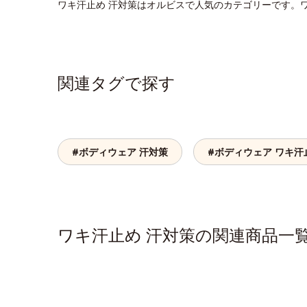
ワキ汗止め 汗対策はオルビスで人気のカテゴリーです。
関連タグで探す
#ボディウェア 汗対策
#ボディウェア ワキ汗
ワキ汗止め 汗対策の関連商品