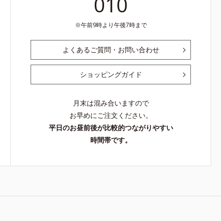
010
午前9時より午後7時まで
よくあるご質問・お問い合わせ
ショッピングガイド
月末は混み合いますので
お早めにご注文ください。
平日のお昼前後が比較的つながりやすい
時間帯です。