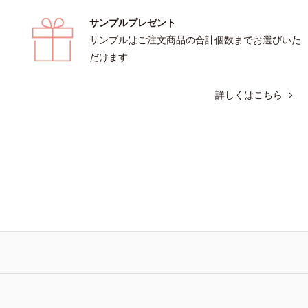
サンプルプレゼント
サンプルはご注文商品の合計個数までお選びいた
だけます
詳しくはこちら