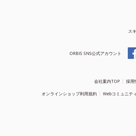
ス
ORBIS SNS公式アカウント
会社案内TOP
採用
オンラインショップ利用規約
Webコミュニテ