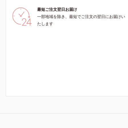
最短ご注文翌日お届け
一部地域を除き、最短でご注文の翌日にお届けい
たします