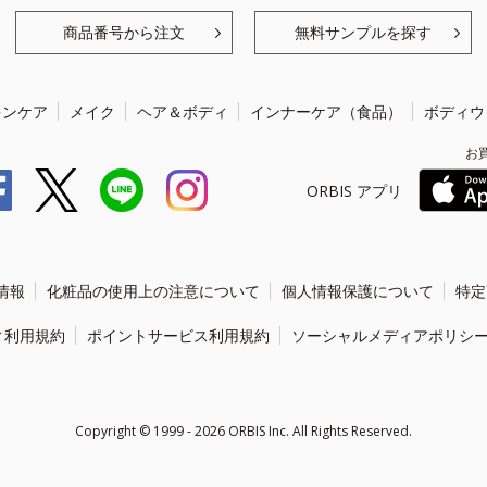
商品番号から注文
無料サンプルを探す
キンケア
メイク
ヘア＆ボディ
インナーケア（食品）
ボディウ
お
ORBIS アプリ
情報
化粧品の使用上の注意について
個人情報保護について
特定
ィ利用規約
ポイントサービス利用規約
ソーシャルメディアポリシ
Copyright ©
1999 - 2026
ORBIS Inc. All Rights Reserved.