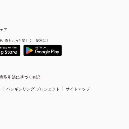
ェア
買い物をもっと楽しく、便利に！
商取引法に基づく表記
ー
ペンギンリング プロジェクト
サイトマップ