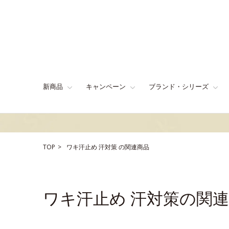
新商品
キャンペーン
ブランド・シリーズ
TOP
ワキ汗止め
汗対策
の関連商品
ワキ汗止め 汗対策の関