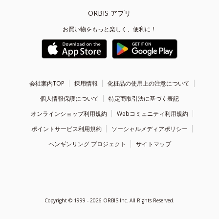
ORBIS アプリ
お買い物をもっと楽しく、便利に！
会社案内TOP
採用情報
化粧品の使用上の注意について
個人情報保護について
特定商取引法に基づく表記
オンラインショップ利用規約
Webコミュニティ利用規約
ポイントサービス利用規約
ソーシャルメディアポリシー
ペンギンリング プロジェクト
サイトマップ
Copyright ©
1999 - 2026
ORBIS Inc. All Rights Reserved.