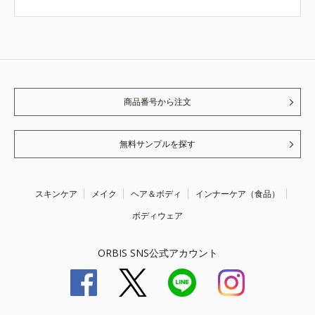
商品番号から注文
無料サンプルを探す
スキンケア
メイク
ヘア＆ボディ
インナーケア（食品）
ボディウェア
ORBIS SNS公式アカウント