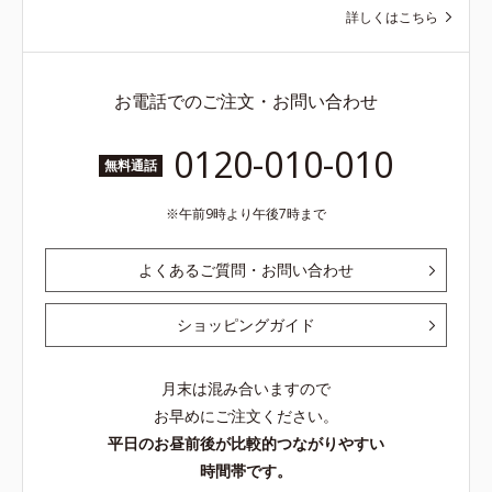
ら
詳しくはこちら
お電話でのご注文・お問い合わせ
0120-010-010
無料通話
午前9時より午後7時まで
よくあるご質問・お問い合わせ
ショッピングガイド
月末は混み合いますので
お早めにご注文ください。
平日のお昼前後が比較的つながりやすい
時間帯です。