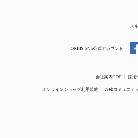
ス
ORBIS SNS公式アカウント
会社案内TOP
採用
オンラインショップ利用規約
Webコミュニテ