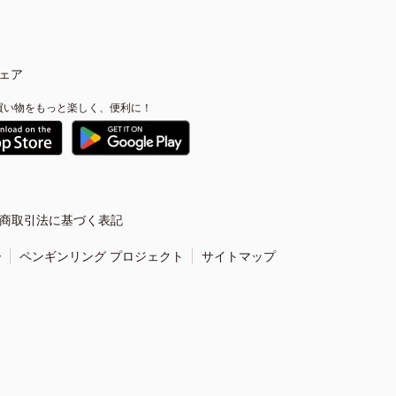
ェア
買い物をもっと楽しく、便利に！
商取引法に基づく表記
ー
ペンギンリング プロジェクト
サイトマップ