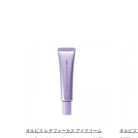
オルビス レチフォーカス アイクリーム
オルビス