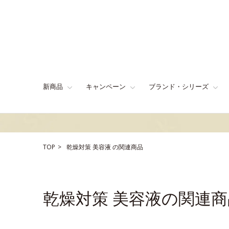
新商品
キャンペーン
ブランド・シリーズ
TOP
乾燥対策
美容液
の関連商品
乾燥対策 美容液の関連商