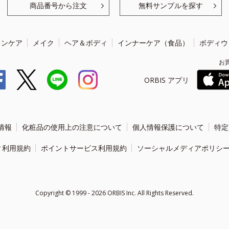
商品番号から注文
無料サンプルを探す
キンケア
メイク
ヘア＆ボディ
インナーケア（食品）
ボディウ
お
ORBIS アプリ
情報
化粧品の使用上の注意について
個人情報保護について
特定
ィ利用規約
ポイントサービス利用規約
ソーシャルメディアポリシ
Copyright ©
1999 - 2026
ORBIS Inc. All Rights Reserved.