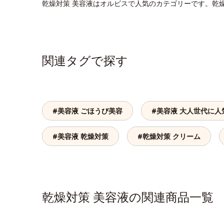
乾燥対策 美容液はオルビスで人気のカテゴリーです。乾
関連タグで探す
#美容液 ごほうび美容
#美容液 大人世代に人
#美容液 乾燥対策
#乾燥対策 クリーム
乾燥対策 美容液の関連商品一