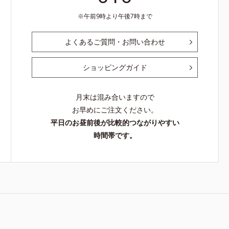
午前9時より午後7時まで
よくあるご質問・お問い合わせ
ショッピングガイド
月末は混み合いますので
お早めにご注文ください。
平日のお昼前後が比較的つながりやすい
時間帯です。