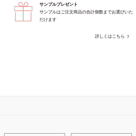
サンプルプレゼント
サンプルはご注文商品の合計個数までお選びいた
だけます
詳しくはこちら