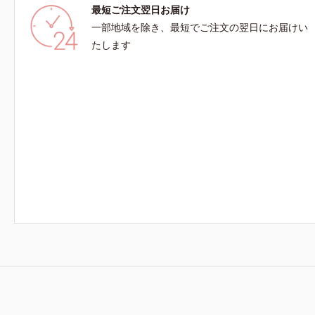
最短ご注文翌日お届け
一部地域を除き、最短でご注文の翌日にお届けい
たします