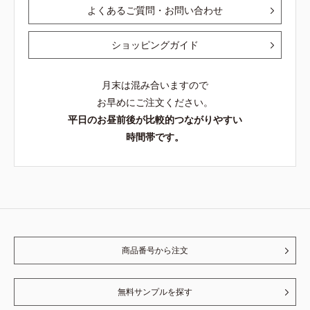
よくあるご質問・お問い合わせ
ショッピングガイド
月末は混み合いますので
お早めにご注文ください。
平日のお昼前後が比較的つながりやすい
時間帯です。
商品番号から注文
無料サンプルを探す