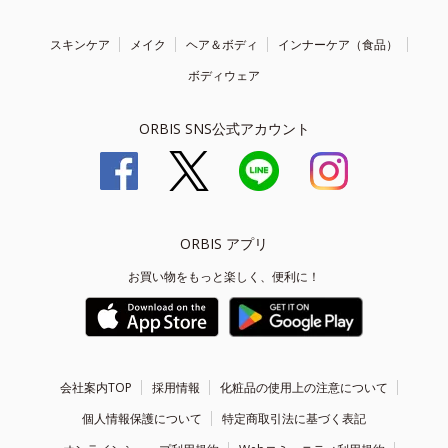
スキンケア
メイク
ヘア＆ボディ
インナーケア（食品）
ボディウェア
ORBIS SNS公式アカウント
ORBIS アプリ
お買い物をもっと楽しく、便利に！
会社案内TOP
採用情報
化粧品の使用上の注意について
個人情報保護について
特定商取引法に基づく表記