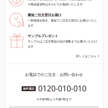
※商品返送料はオルビスが負担いたします
最短ご注文翌日お届け
一部地域を除き、最短でご注文の翌日にお届けいたし
ます
サンプルプレゼント
サンプルはご注文商品の合計個数までお選びいただけ
ます
詳しくはこちら
お電話でのご注文・お問い合わせ
0120-010-010
無料通話
午前9時より午後7時まで