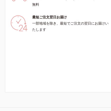
無料
最短ご注文翌日お届け
一部地域を除き、最短でご注文の翌日にお届けい
たします