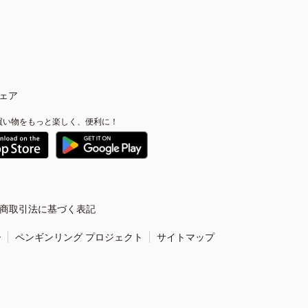
ェア
買い物をもっと楽しく、便利に！
商取引法に基づく表記
ー
ペンギンリング プロジェクト
サイトマップ