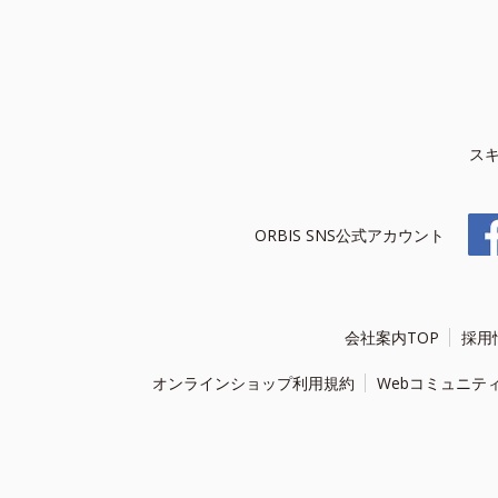
ス
ORBIS SNS公式アカウント
会社案内TOP
採用
オンラインショップ利用規約
Webコミュニテ