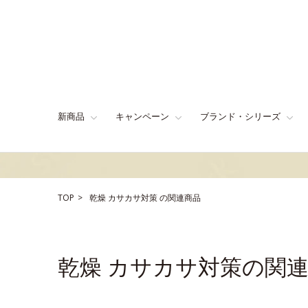
新商品
キャンペーン
ブランド・シリーズ
TOP
乾燥
カサカサ対策
の関連商品
乾燥 カサカサ対策の関