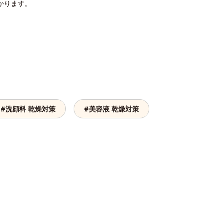
かります。
#洗顔料 乾燥対策
#美容液 乾燥対策