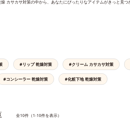
乾燥 カサカサ対策の中から、あなたにぴったりなアイテムがきっと見つ
策
#リップ 乾燥対策
#クリーム カサカサ対策
#コンシーラー 乾燥対策
#化粧下地 乾燥対策
一覧
全10件（1-10件を表示）