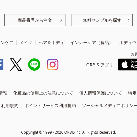
商品番号から注文
無料サンプルを探す
キンケア
メイク
ヘア＆ボディ
インナーケア（食品）
ボディウ
お
ORBIS アプリ
情報
化粧品の使用上の注意について
個人情報保護について
特定
ィ利用規約
ポイントサービス利用規約
ソーシャルメディアポリシ
Copyright ©
1999 - 2026
ORBIS Inc. All Rights Reserved.