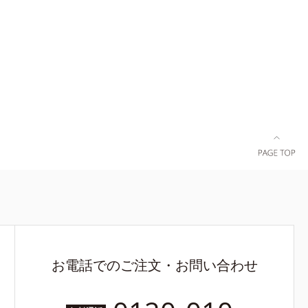
お電話でのご注文・お問い合わせ