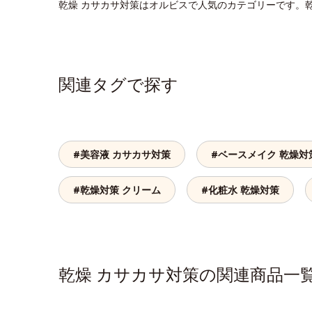
乾燥 カサカサ対策はオルビスで人気のカテゴリーです。
関連タグで探す
#美容液 カサカサ対策
#ベースメイク 乾燥対
#乾燥対策 クリーム
#化粧水 乾燥対策
乾燥 カサカサ対策の関連商品