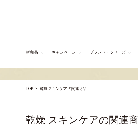
新商品
キャンペーン
ブランド・シリーズ
TOP
乾燥
スキンケア
の関連商品
乾燥 スキンケアの関連