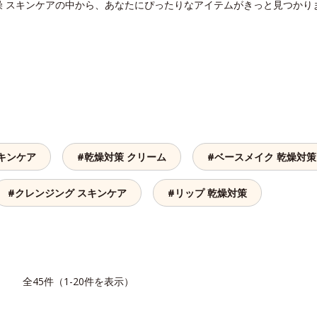
燥 スキンケアの中から、あなたにぴったりなアイテムがきっと見つかり
キンケア
#乾燥対策 クリーム
#ベースメイク 乾燥対策
#クレンジング スキンケア
#リップ 乾燥対策
覧
全45件（1-20件を表示）