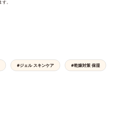
ます。
#ジェル スキンケア
#乾燥対策 保湿