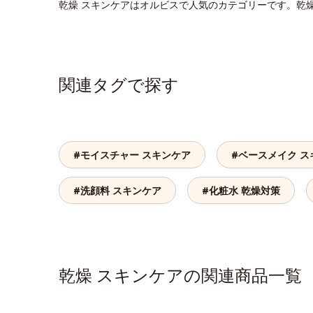
乾燥 スキンケアはオルビスで人気のカテゴリーです。乾
関連タグで探す
#モイスチャー スキンケア
#ベースメイク ス
#洗顔料 スキンケア
#化粧水 乾燥対策
乾燥 スキンケアの関連商品一