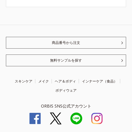
商品番号から注文
無料サンプルを探す
スキンケア
メイク
ヘア＆ボディ
インナーケア（食品）
ボディウェア
ORBIS SNS公式アカウント