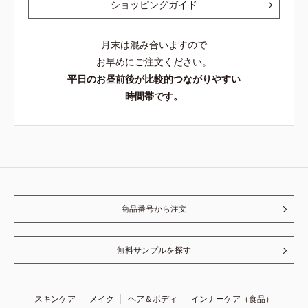
ショッピングガイド
月末は混み合いますので
お早めにご注文ください。
平日のお昼前後が比較的つながりやすい
時間帯です。
商品番号から注文
無料サンプルを探す
スキンケア
メイク
ヘア＆ボディ
インナーケア（食品）