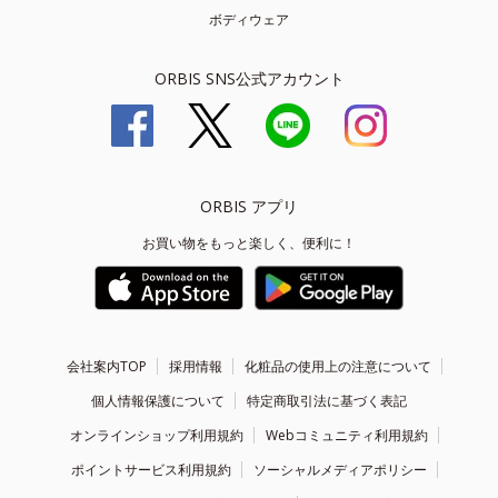
ボディウェア
ORBIS SNS公式アカウント
ORBIS アプリ
お買い物をもっと楽しく、便利に！
会社案内TOP
採用情報
化粧品の使用上の注意について
個人情報保護について
特定商取引法に基づく表記
オンラインショップ利用規約
Webコミュニティ利用規約
ポイントサービス利用規約
ソーシャルメディアポリシー