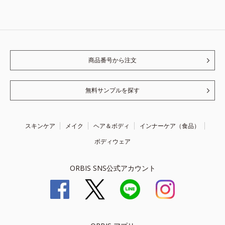
商品番号から注文
無料サンプルを探す
スキンケア
メイク
ヘア＆ボディ
インナーケア（食品）
ボディウェア
ORBIS SNS公式アカウント