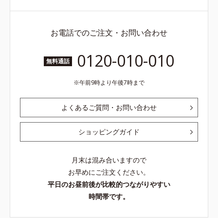
お電話でのご注文・お問い合わせ
0120-010-010
無料通話
午前9時より午後7時まで
よくあるご質問・お問い合わせ
ショッピングガイド
月末は混み合いますので
お早めにご注文ください。
平日のお昼前後が比較的つながりやすい
時間帯です。