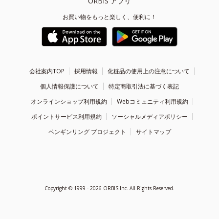
ORBIS アプリ
お買い物をもっと楽しく、便利に！
会社案内TOP
採用情報
化粧品の使用上の注意について
個人情報保護について
特定商取引法に基づく表記
オンラインショップ利用規約
Webコミュニティ利用規約
ポイントサービス利用規約
ソーシャルメディアポリシー
ペンギンリング プロジェクト
サイトマップ
Copyright ©
1999 - 2026
ORBIS Inc. All Rights Reserved.