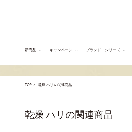
新商品
キャンペーン
ブランド・シリーズ
TOP
乾燥
ハリ
の関連商品
乾燥 ハリの関連商品