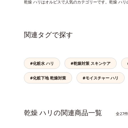
乾燥 ハリはオルビスで人気のカテゴリーです。乾燥 ハ
関連タグで探す
#化粧水 ハリ
#乾燥対策 スキンケア
#化粧下地 乾燥対策
#モイスチャー ハリ
乾燥 ハリの関連商品一覧
全27