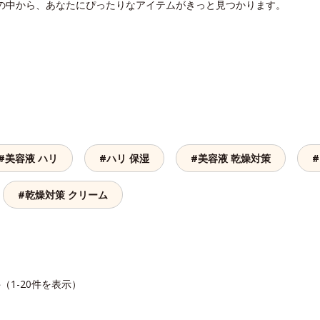
リの中から、あなたにぴったりなアイテムがきっと見つかります。
#美容液 ハリ
#ハリ 保湿
#美容液 乾燥対策
#乾燥対策 クリーム
件（1-20件を表示）