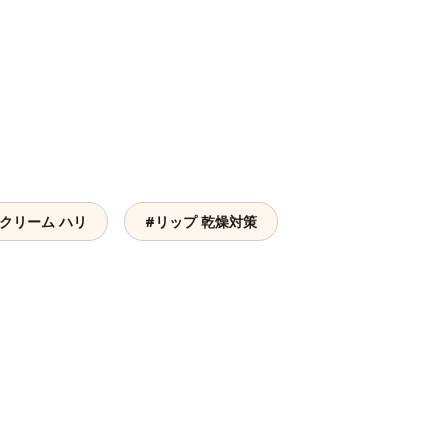
#クリーム ハリ
#リップ 乾燥対策