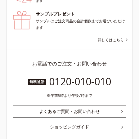
ます
サンプルプレゼント
サンプルはご注文商品の合計個数までお選びいただけ
ます
詳しくはこちら
お電話でのご注文・お問い合わせ
0120-010-010
無料通話
午前9時より午後7時まで
よくあるご質問・お問い合わせ
ショッピングガイド