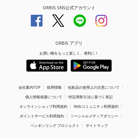
ORBIS SNS公式アカウント
ORBIS アプリ
お買い物をもっと楽しく、便利に！
会社案内TOP
採用情報
化粧品の使用上の注意について
個人情報保護について
特定商取引法に基づく表記
オンラインショップ利用規約
Webコミュニティ利用規約
ポイントサービス利用規約
ソーシャルメディアポリシー
ペンギンリング プロジェクト
サイトマップ