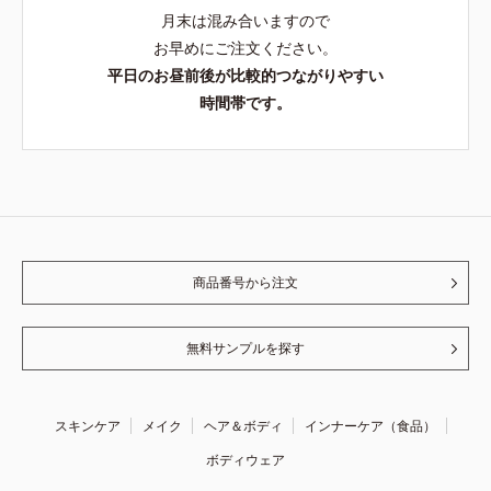
月末は混み合いますので
お早めにご注文ください。
平日のお昼前後が比較的つながりやすい
時間帯です。
商品番号から注文
無料サンプルを探す
スキンケア
メイク
ヘア＆ボディ
インナーケア（食品）
ボディウェア