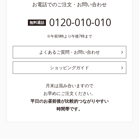
お電話でのご注文・お問い合わせ
0120-010-010
無料通話
午前9時より午後7時まで
よくあるご質問・お問い合わせ
ショッピングガイド
月末は混み合いますので
お早めにご注文ください。
平日のお昼前後が比較的つながりやすい
時間帯です。