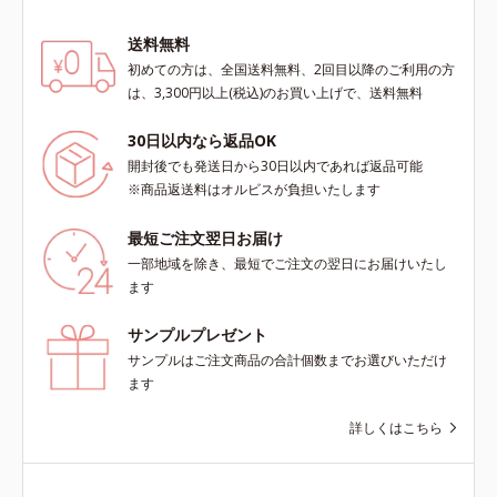
送料無料
初めての方は、全国送料無料、2回目以降のご利用の方
は、3,300円以上(税込)のお買い上げで、送料無料
30日以内なら返品OK
開封後でも発送日から30日以内であれば返品可能
※商品返送料はオルビスが負担いたします
最短ご注文翌日お届け
一部地域を除き、最短でご注文の翌日にお届けいたし
ます
サンプルプレゼント
サンプルはご注文商品の合計個数までお選びいただけ
ます
詳しくはこちら