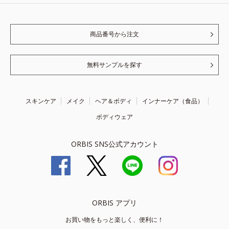
商品番号から注文
無料サンプルを探す
スキンケア
メイク
ヘア＆ボディ
インナーケア（食品）
ボディウェア
ORBIS SNS公式アカウント
ORBIS アプリ
お買い物をもっと楽しく、便利に！