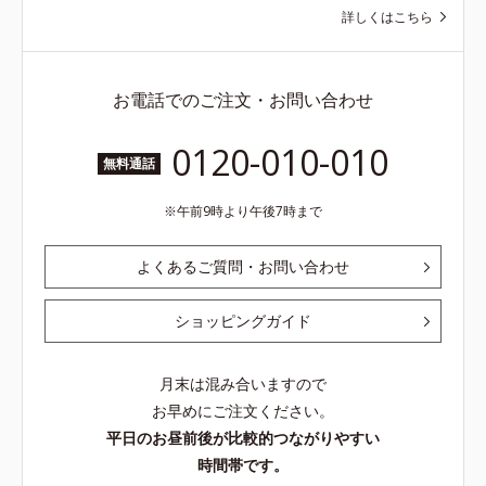
ら
詳しくはこちら
お電話でのご注文・お問い合わせ
0120-010-010
無料通話
午前9時より午後7時まで
よくあるご質問・お問い合わせ
ショッピングガイド
月末は混み合いますので
お早めにご注文ください。
平日のお昼前後が比較的つながりやすい
時間帯です。