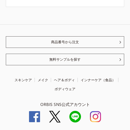
商品番号から注文
無料サンプルを探す
スキンケア
メイク
ヘア＆ボディ
インナーケア（食品）
ボディウェア
ORBIS SNS公式アカウント