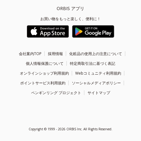
ORBIS アプリ
お買い物をもっと楽しく、便利に！
会社案内TOP
採用情報
化粧品の使用上の注意について
個人情報保護について
特定商取引法に基づく表記
オンラインショップ利用規約
Webコミュニティ利用規約
ポイントサービス利用規約
ソーシャルメディアポリシー
ペンギンリング プロジェクト
サイトマップ
Copyright ©
1999 - 2026
ORBIS Inc. All Rights Reserved.