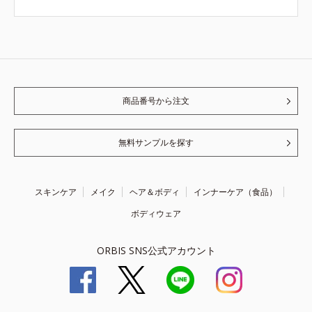
商品番号から注文
無料サンプルを探す
スキンケア
メイク
ヘア＆ボディ
インナーケア（食品）
ボディウェア
ORBIS SNS公式アカウント