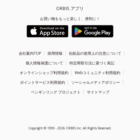
ORBIS アプリ
お買い物をもっと楽しく、便利に！
会社案内TOP
採用情報
化粧品の使用上の注意について
個人情報保護について
特定商取引法に基づく表記
オンラインショップ利用規約
Webコミュニティ利用規約
ポイントサービス利用規約
ソーシャルメディアポリシー
ペンギンリング プロジェクト
サイトマップ
Copyright ©
1999 - 2026
ORBIS Inc. All Rights Reserved.