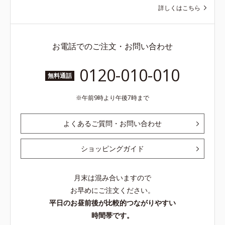
ら
詳しくはこちら
お電話でのご注文・お問い合わせ
0120-010-010
無料通話
午前9時より午後7時まで
よくあるご質問・お問い合わせ
ショッピングガイド
月末は混み合いますので
お早めにご注文ください。
平日のお昼前後が比較的つながりやすい
時間帯です。