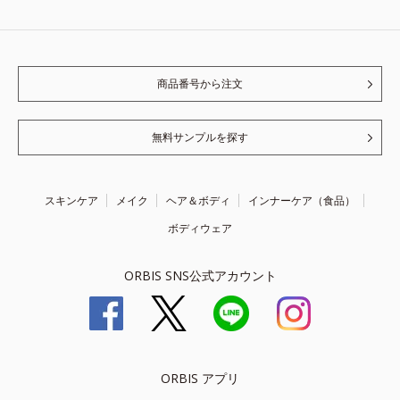
商品番号から注文
無料サンプルを探す
スキンケア
メイク
ヘア＆ボディ
インナーケア（食品）
ボディウェア
ORBIS SNS公式アカウント
ORBIS アプリ