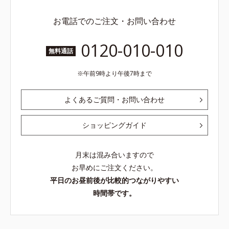
ら
お電話でのご注文・お問い合わせ
0120-010-010
無料通話
午前9時より午後7時まで
よくあるご質問・お問い合わせ
ショッピングガイド
月末は混み合いますので
お早めにご注文ください。
平日のお昼前後が比較的つながりやすい
時間帯です。