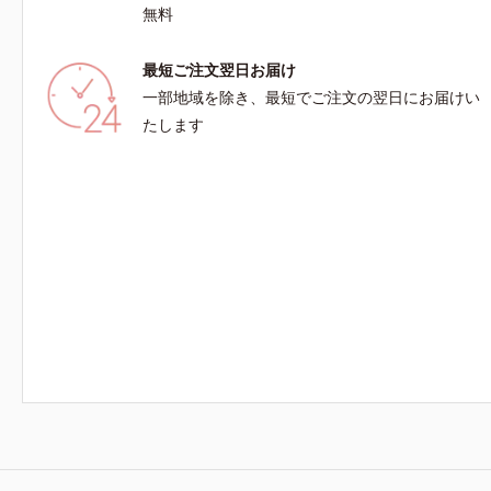
無料
最短ご注文翌日お届け
一部地域を除き、最短でご注文の翌日にお届けい
たします