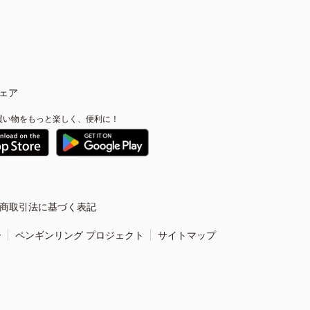
ェア
買い物をもっと楽しく、便利に！
商取引法に基づく表記
ー
ペンギンリング プロジェクト
サイトマップ