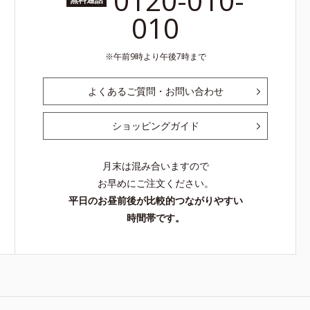
0120-010-
010
午前9時より午後7時まで
よくあるご質問・お問い合わせ
ショッピングガイド
月末は混み合いますので
お早めにご注文ください。
平日のお昼前後が比較的つながりやすい
時間帯です。