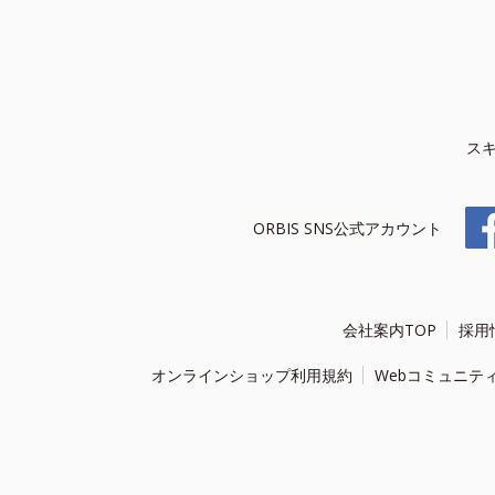
ス
ORBIS SNS公式アカウント
会社案内TOP
採用
オンラインショップ利用規約
Webコミュニテ