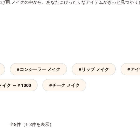
上げ用 メイクの中から、あなたにぴったりなアイテムがきっと見つかり
#コンシーラー メイク
#リップ メイク
#アイ
メイク ～￥1000
#チーク メイク
覧
全8件（1-8件を表示）