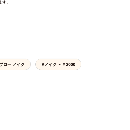
ます。
ブロー メイク
#メイク ～￥2000