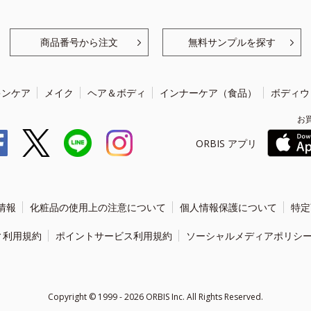
商品番号から注文
無料サンプルを探す
キンケア
メイク
ヘア＆ボディ
インナーケア（食品）
ボディウ
お
ORBIS アプリ
情報
化粧品の使用上の注意について
個人情報保護について
特定
ィ利用規約
ポイントサービス利用規約
ソーシャルメディアポリシ
Copyright ©
1999 - 2026
ORBIS Inc. All Rights Reserved.