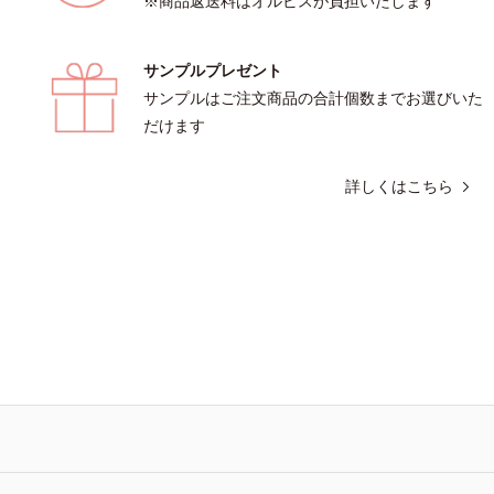
※商品返送料はオルビスが負担いたします
サンプルプレゼント
サンプルはご注文商品の合計個数までお選びいた
だけます
詳しくはこちら