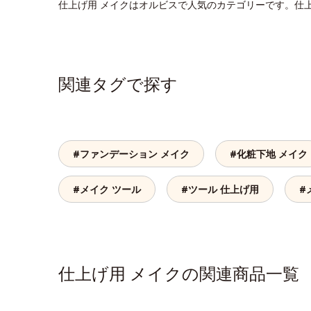
仕上げ用 メイクはオルビスで人気のカテゴリーです。仕
関連タグで探す
#ファンデーション メイク
#化粧下地 メイク
#メイク ツール
#ツール 仕上げ用
#
仕上げ用 メイクの関連商品一