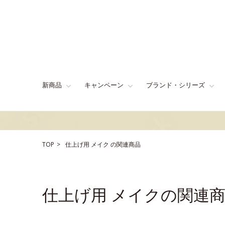
新商品
キャンペーン
ブランド・シリーズ
TOP
仕上げ用
メイク
の関連商品
仕上げ用 メイクの関連