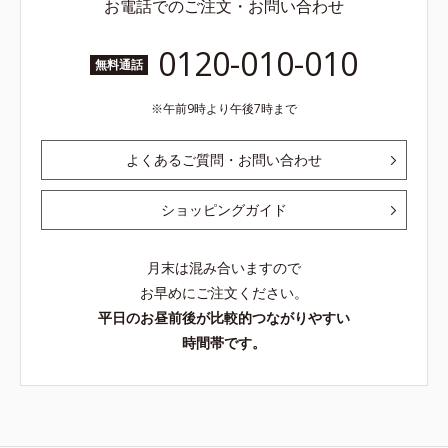
お電話でのご注文・お問い合わせ
0120-010-010
無料通話
午前9時より午後7時まで
よくあるご質問・お問い合わせ
ショッピングガイド
月末は混み合いますので
お早めにご注文ください。
平日のお昼前後が比較的つながりやすい
時間帯です。