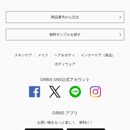
商品番号から注文
無料サンプルを探す
スキンケア
メイク
ヘア＆ボディ
インナーケア（食品）
ボディウェア
ORBIS SNS公式アカウント
ORBIS アプリ
お買い物をもっと楽しく、便利に！