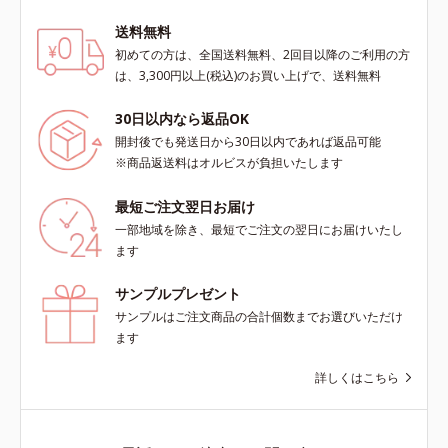
送料無料
初めての方は、全国送料無料、2回目以降のご利用の方
は、3,300円以上(税込)のお買い上げで、送料無料
30日以内なら返品OK
開封後でも発送日から30日以内であれば返品可能
※商品返送料はオルビスが負担いたします
最短ご注文翌日お届け
一部地域を除き、最短でご注文の翌日にお届けいたし
ます
サンプルプレゼント
サンプルはご注文商品の合計個数までお選びいただけ
ます
詳しくはこちら