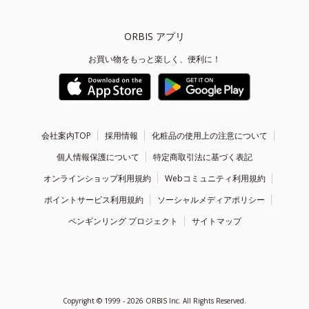
ORBIS アプリ
お買い物をもっと楽しく、便利に！
会社案内TOP
採用情報
化粧品の使用上の注意について
個人情報保護について
特定商取引法に基づく表記
オンラインショップ利用規約
Webコミュニティ利用規約
ポイントサービス利用規約
ソーシャルメディアポリシー
ペンギンリング プロジェクト
サイトマップ
Copyright ©
1999 - 2026
ORBIS Inc. All Rights Reserved.