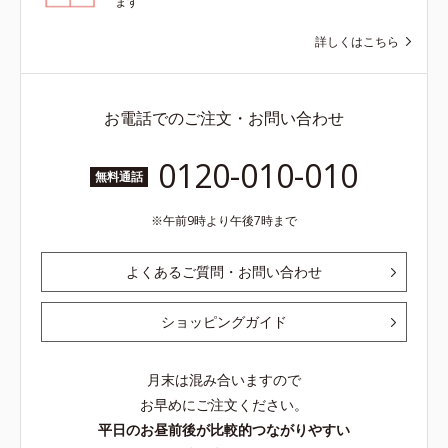
ます
詳しくはこちら
お電話でのご注文・お問い合わせ
0120-010-010
無料通話
午前9時より午後7時まで
よくあるご質問・お問い合わせ
ショッピングガイド
月末は混み合いますので
お早めにご注文ください。
平日のお昼前後が比較的つながりやすい