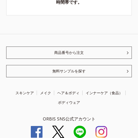
時間帯です。
商品番号から注文
無料サンプルを探す
スキンケア
メイク
ヘア＆ボディ
インナーケア（食品）
ボディウェア
ORBIS SNS公式アカウント