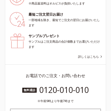
※商品返送料はオルビスが負担いたします
最短ご注文翌日お届け
一部地域を除き、最短でご注文の翌日にお届けいたし
ます
サンプルプレゼント
サンプルはご注文商品の合計個数までお選びいただけ
ます
詳しくはこちら
お電話でのご注文・お問い合わせ
0120-010-010
無料通話
午前9時より午後7時まで