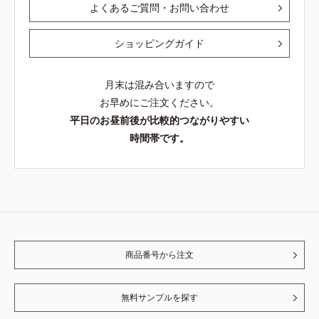
よくあるご質問・お問い合わせ
ショッピングガイド
月末は混み合いますので
お早めにご注文ください。
平日のお昼前後が比較的つながりやすい
時間帯です。
商品番号から注文
無料サンプルを探す