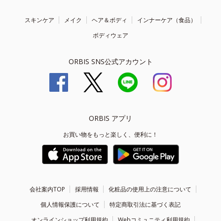
スキンケア
メイク
ヘア＆ボディ
インナーケア（食品）
ボディウェア
ORBIS SNS公式アカウント
ORBIS アプリ
お買い物をもっと楽しく、便利に！
会社案内TOP
採用情報
化粧品の使用上の注意について
個人情報保護について
特定商取引法に基づく表記
オンラインショップ利用規約
Webコミュニティ利用規約