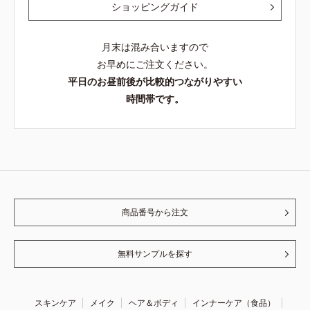
ショッピングガイド
月末は混み合いますので
お早めにご注文ください。
平日のお昼前後が比較的つながりやすい
時間帯です。
商品番号から注文
無料サンプルを探す
スキンケア
メイク
ヘア＆ボディ
インナーケア（食品）