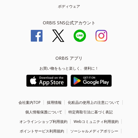
ボディウェア
ORBIS SNS公式アカウント
ORBIS アプリ
お買い物をもっと楽しく、便利に！
会社案内TOP
採用情報
化粧品の使用上の注意について
個人情報保護について
特定商取引法に基づく表記
オンラインショップ利用規約
Webコミュニティ利用規約
ポイントサービス利用規約
ソーシャルメディアポリシー