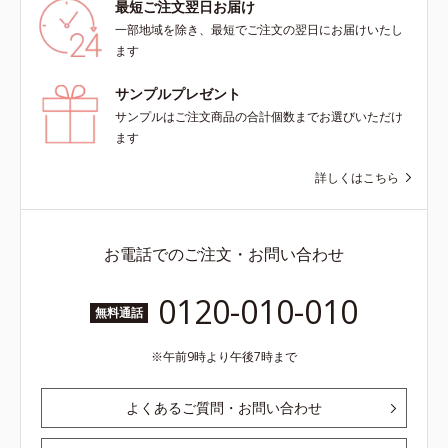
最短ご注文翌日お届け
一部地域を除き、最短でご注文の翌日にお届けいたし
ます
サンプルプレゼント
サンプルはご注文商品の合計個数までお選びいただけ
ます
詳しくはこちら
お電話でのご注文・お問い合わせ
0120-010-010
無料通話
午前9時より午後7時まで
よくあるご質問・お問い合わせ