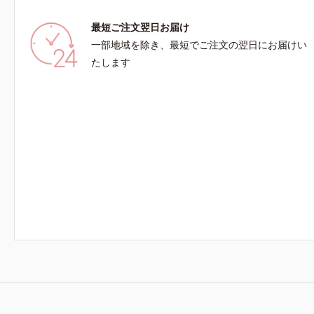
最短ご注文翌日お届け
一部地域を除き、最短でご注文の翌日にお届けい
たします