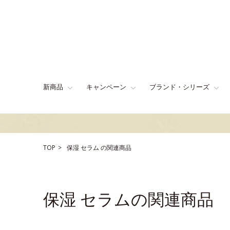
新商品
キャンペーン
ブランド・シリーズ
TOP
保湿
セラム
の関連商品
保湿 セラムの関連商品