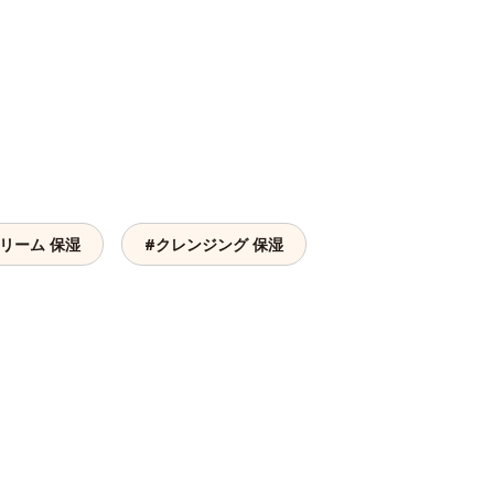
リーム 保湿
#クレンジング 保湿