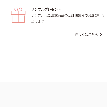
サンプルプレゼント
サンプルはご注文商品の合計個数までお選びいた
だけます
詳しくはこちら