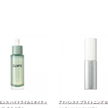
エンス ハイドライルミネイティ
アドバンスド ブライトニング 