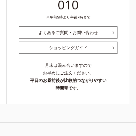
010
午前9時より午後7時まで
よくあるご質問・お問い合わせ
ショッピングガイド
月末は混み合いますので
お早めにご注文ください。
平日のお昼前後が比較的つながりやすい
時間帯です。