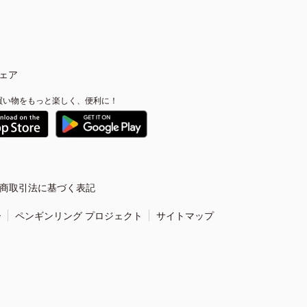
ェア
買い物をもっと楽しく、便利に！
商取引法に基づく表記
ー
ペンギンリング プロジェクト
サイトマップ