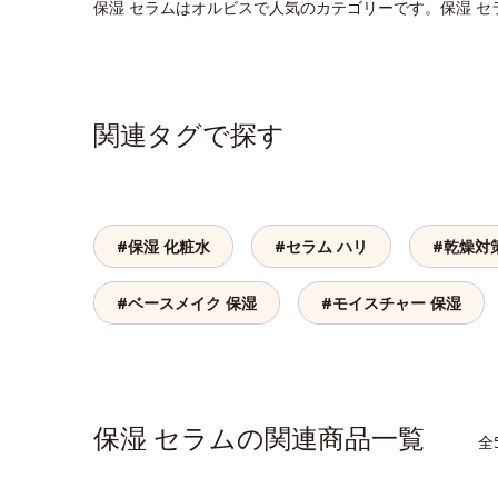
保湿 セラムはオルビスで人気のカテゴリーです。保湿 
関連タグで探す
#保湿 化粧水
#セラム ハリ
#乾燥対
#ベースメイク 保湿
#モイスチャー 保湿
保湿 セラムの関連商品一覧
全