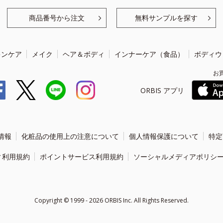
商品番号から注文
無料サンプルを探す
キンケア
メイク
ヘア＆ボディ
インナーケア（食品）
ボディウ
お
ORBIS アプリ
情報
化粧品の使用上の注意について
個人情報保護について
特定
ィ利用規約
ポイントサービス利用規約
ソーシャルメディアポリシ
Copyright ©
1999 - 2026
ORBIS Inc. All Rights Reserved.