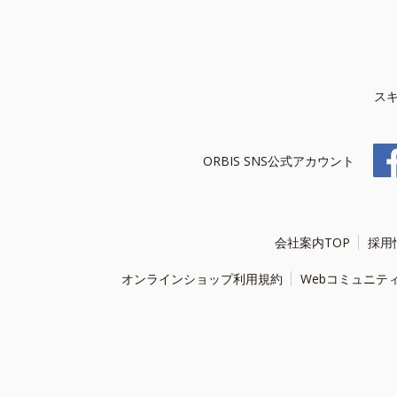
ス
ORBIS SNS公式アカウント
会社案内TOP
採用
オンラインショップ利用規約
Webコミュニテ