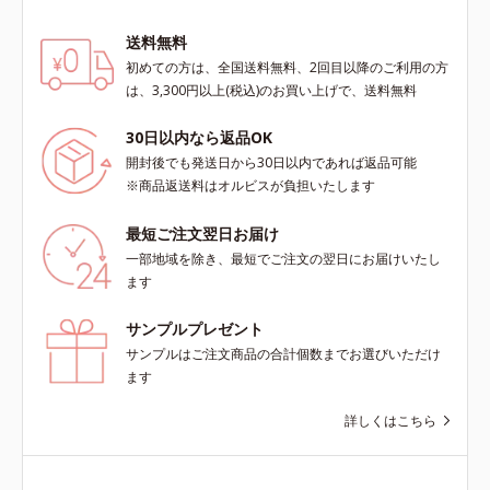
送料無料
初めての方は、全国送料無料、2回目以降のご利用の方
は、3,300円以上(税込)のお買い上げで、送料無料
30日以内なら返品OK
開封後でも発送日から30日以内であれば返品可能
※商品返送料はオルビスが負担いたします
最短ご注文翌日お届け
一部地域を除き、最短でご注文の翌日にお届けいたし
ます
サンプルプレゼント
サンプルはご注文商品の合計個数までお選びいただけ
ます
詳しくはこちら