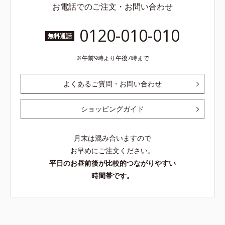
お電話でのご注文・お問い合わせ
0120-010-010
無料通話
午前9時より午後7時まで
よくあるご質問・お問い合わせ
ショッピングガイド
月末は混み合いますので
お早めにご注文ください。
平日のお昼前後が比較的つながりやすい
時間帯です。