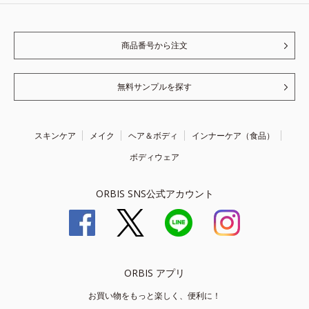
商品番号から注文
無料サンプルを探す
スキンケア
メイク
ヘア＆ボディ
インナーケア（食品）
ボディウェア
ORBIS SNS公式アカウント
ORBIS アプリ
お買い物をもっと楽しく、便利に！