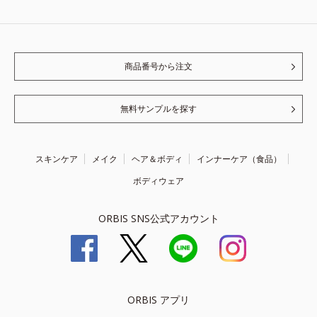
商品番号から注文
無料サンプルを探す
スキンケア
メイク
ヘア＆ボディ
インナーケア（食品）
ボディウェア
ORBIS SNS公式アカウント
ORBIS アプリ