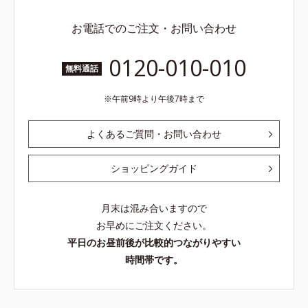
お電話でのご注文・お問い合わせ
0120-010-010
無料通話
午前9時より午後7時まで
よくあるご質問・お問い合わせ
ショッピングガイド
月末は混み合いますので
お早めにご注文ください。
平日のお昼前後が比較的つながりやすい
時間帯です。