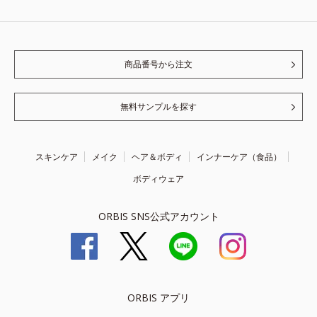
商品番号から注文
無料サンプルを探す
スキンケア
メイク
ヘア＆ボディ
インナーケア（食品）
ボディウェア
ORBIS SNS公式アカウント
ORBIS アプリ