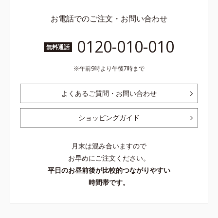
お電話でのご注文・お問い合わせ
0120-010-010
無料通話
午前9時より午後7時まで
よくあるご質問・お問い合わせ
ショッピングガイド
月末は混み合いますので
お早めにご注文ください。
平日のお昼前後が比較的つながりやすい
時間帯です。