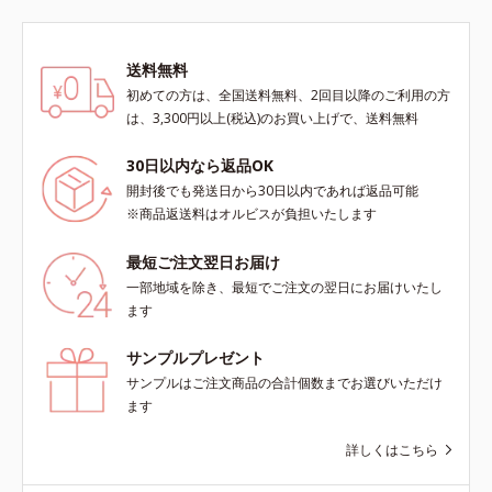
送料無料
初めての方は、全国送料無料、2回目以降のご利用の方
は、3,300円以上(税込)のお買い上げで、送料無料
30日以内なら返品OK
開封後でも発送日から30日以内であれば返品可能
※商品返送料はオルビスが負担いたします
最短ご注文翌日お届け
一部地域を除き、最短でご注文の翌日にお届けいたし
ます
サンプルプレゼント
サンプルはご注文商品の合計個数までお選びいただけ
ます
詳しくはこちら