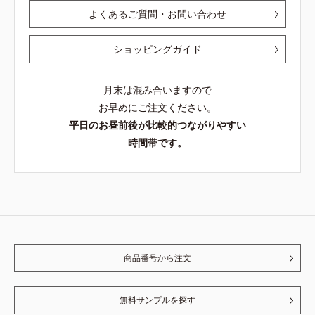
よくあるご質問・お問い合わせ
ショッピングガイド
月末は混み合いますので
お早めにご注文ください。
平日のお昼前後が比較的つながりやすい
時間帯です。
商品番号から注文
無料サンプルを探す