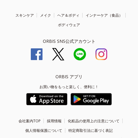
スキンケア
メイク
ヘア＆ボディ
インナーケア（食品）
ボディウェア
ORBIS SNS公式アカウント
ORBIS アプリ
お買い物をもっと楽しく、便利に！
会社案内TOP
採用情報
化粧品の使用上の注意について
個人情報保護について
特定商取引法に基づく表記