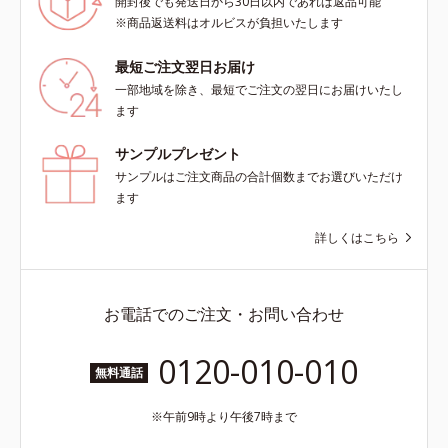
開封後でも発送日から30日以内であれば返品可能
※商品返送料はオルビスが負担いたします
最短ご注文翌日お届け
一部地域を除き、最短でご注文の翌日にお届けいたし
ます
サンプルプレゼント
サンプルはご注文商品の合計個数までお選びいただけ
ます
詳しくはこちら
お電話でのご注文・お問い合わせ
0120-010-010
無料通話
午前9時より午後7時まで