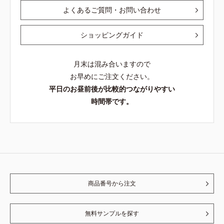
よくあるご質問・お問い合わせ
ショッピングガイド
月末は混み合いますので
お早めにご注文ください。
平日のお昼前後が比較的つながりやすい
時間帯です。
商品番号から注文
無料サンプルを探す