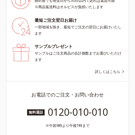
開封後でも発送日から30日以内であれば返品可能
※商品返送料はオルビスが負担いたします
最短ご注文翌日お届け
一部地域を除き、最短でご注文の翌日にお届けいたし
ます
サンプルプレゼント
サンプルはご注文商品の合計個数までお選びいただけ
ます
詳しくはこちら
お電話でのご注文・お問い合わせ
0120-010-010
無料通話
午前9時より午後7時まで