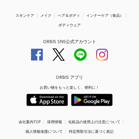
スキンケア
メイク
ヘア＆ボディ
インナーケア（食品）
ボディウェア
ORBIS SNS公式アカウント
ORBIS アプリ
お買い物をもっと楽しく、便利に！
会社案内TOP
採用情報
化粧品の使用上の注意について
個人情報保護について
特定商取引法に基づく表記