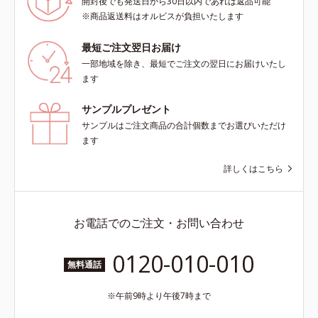
開封後でも発送日から30日以内であれば返品可能
※商品返送料はオルビスが負担いたします
最短ご注文翌日お届け
一部地域を除き、最短でご注文の翌日にお届けいたし
ます
サンプルプレゼント
サンプルはご注文商品の合計個数までお選びいただけ
ます
詳しくはこちら
お電話でのご注文・お問い合わせ
0120-010-010
無料通話
午前9時より午後7時まで