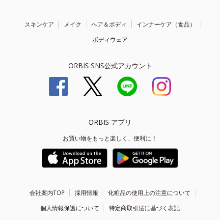
スキンケア
メイク
ヘア＆ボディ
インナーケア（食品）
ボディウェア
ORBIS SNS公式アカウント
ORBIS アプリ
お買い物をもっと楽しく、便利に！
会社案内TOP
採用情報
化粧品の使用上の注意について
個人情報保護について
特定商取引法に基づく表記