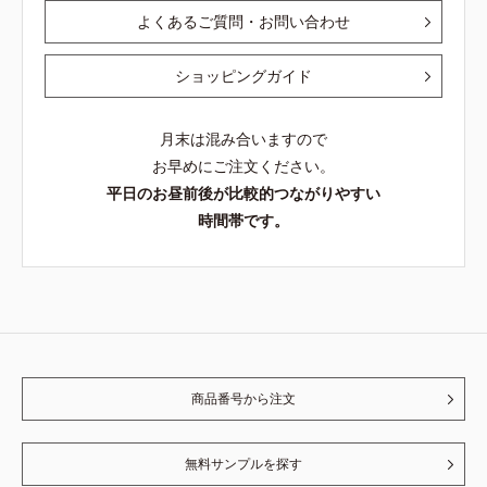
よくあるご質問・お問い合わせ
ショッピングガイド
月末は混み合いますので
お早めにご注文ください。
平日のお昼前後が比較的つながりやすい
時間帯です。
商品番号から注文
無料サンプルを探す