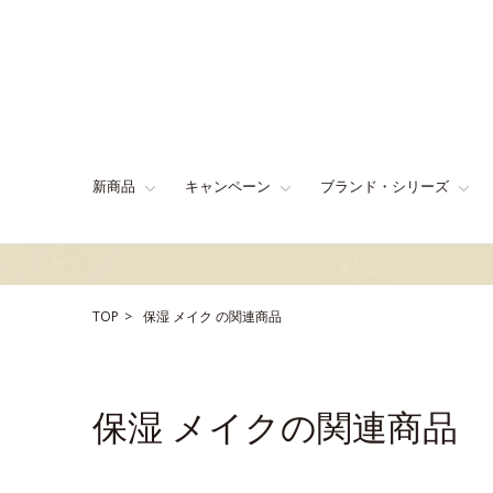
新商品
キャンペーン
ブランド・シリーズ
TOP
保湿
メイク
の関連商品
保湿 メイクの関連商品