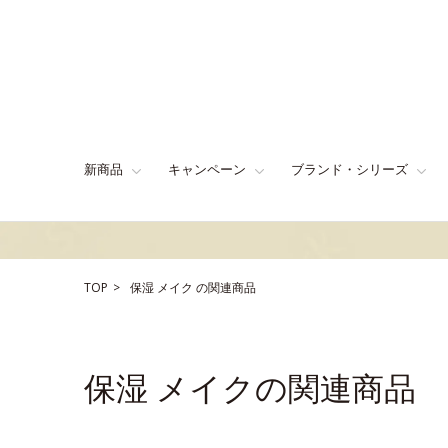
新商品
キャンペーン
ブランド・シリーズ
TOP
保湿
メイク
の関連商品
保湿 メイクの関連商品