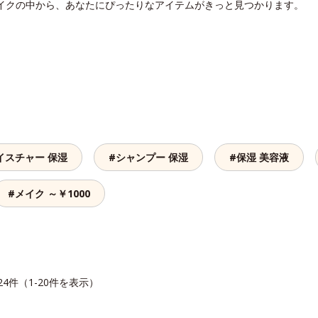
メイクの中から、あなたにぴったりなアイテムがきっと見つかります。
イスチャー 保湿
#シャンプー 保湿
#保湿 美容液
#メイク ～￥1000
24件（1-20件を表示）