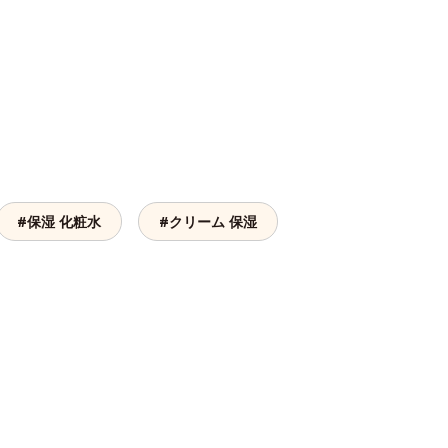
#保湿 化粧水
#クリーム 保湿