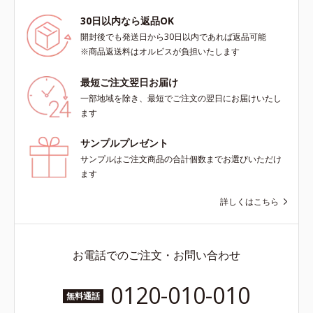
30日以内なら返品OK
開封後でも発送日から30日以内であれば返品可能
※商品返送料はオルビスが負担いたします
最短ご注文翌日お届け
一部地域を除き、最短でご注文の翌日にお届けいたし
ます
サンプルプレゼント
サンプルはご注文商品の合計個数までお選びいただけ
ます
詳しくはこちら
お電話でのご注文・お問い合わせ
0120-010-010
無料通話