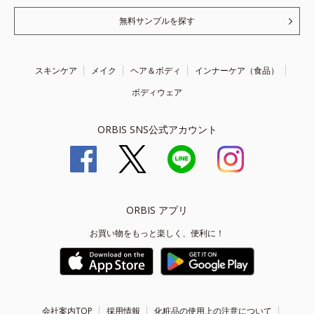
無料サンプルを探す
スキンケア
メイク
ヘア＆ボディ
インナーケア（食品）
ボディウェア
ORBIS SNS公式アカウント
ORBIS アプリ
お買い物をもっと楽しく、便利に！
会社案内TOP
採用情報
化粧品の使用上の注意について