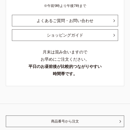
午前9時より午後7時まで
よくあるご質問・お問い合わせ
ショッピングガイド
月末は混み合いますので
お早めにご注文ください。
平日のお昼前後が比較的つながりやすい
時間帯です。
商品番号から注文