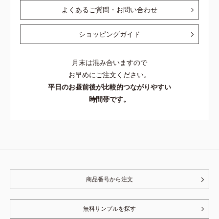
よくあるご質問・お問い合わせ
ショッピングガイド
月末は混み合いますので
お早めにご注文ください。
平日のお昼前後が比較的つながりやすい
時間帯です。
商品番号から注文
無料サンプルを探す