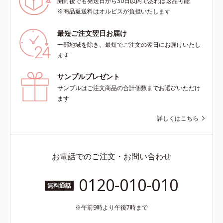
開封後でも発送日から30日以内であれば返品可能
※商品返送料はオルビスが負担いたします
最短ご注文翌日お届け
一部地域を除き、最短でご注文の翌日にお届けいたし
ます
サンプルプレゼント
サンプルはご注文商品の合計個数までお選びいただけ
ます
詳しくはこちら
お電話でのご注文・お問い合わせ
0120-010-010
無料通話
午前9時より午後7時まで