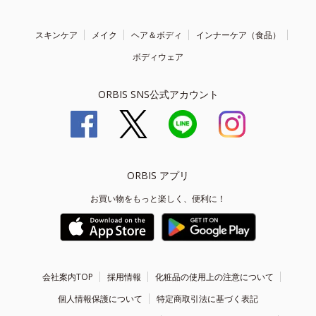
スキンケア
メイク
ヘア＆ボディ
インナーケア（食品）
ボディウェア
ORBIS SNS公式アカウント
ORBIS アプリ
お買い物をもっと楽しく、便利に！
会社案内TOP
採用情報
化粧品の使用上の注意について
個人情報保護について
特定商取引法に基づく表記