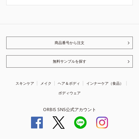
商品番号から注文
無料サンプルを探す
スキンケア
メイク
ヘア＆ボディ
インナーケア（食品）
ボディウェア
ORBIS SNS公式アカウント