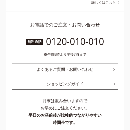
詳しくはこちら
お電話でのご注文・お問い合わせ
0120-010-010
無料通話
午前9時より午後7時まで
よくあるご質問・お問い合わせ
ショッピングガイド
月末は混み合いますので
お早めにご注文ください。
平日のお昼前後が比較的つながりやすい
時間帯です。