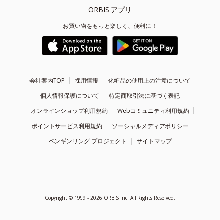
ORBIS アプリ
お買い物をもっと楽しく、便利に！
会社案内TOP
採用情報
化粧品の使用上の注意について
個人情報保護について
特定商取引法に基づく表記
オンラインショップ利用規約
Webコミュニティ利用規約
ポイントサービス利用規約
ソーシャルメディアポリシー
ペンギンリング プロジェクト
サイトマップ
Copyright ©
1999 - 2026
ORBIS Inc. All Rights Reserved.