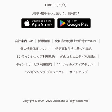
ORBIS アプリ
お買い物をもっと楽しく、便利に！
会社案内TOP
採用情報
化粧品の使用上の注意について
個人情報保護について
特定商取引法に基づく表記
オンラインショップ利用規約
Webコミュニティ利用規約
ポイントサービス利用規約
ソーシャルメディアポリシー
ペンギンリング プロジェクト
サイトマップ
Copyright ©
1999 - 2026
ORBIS Inc. All Rights Reserved.