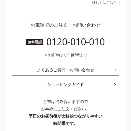
詳しくはこちら
お電話でのご注文・お問い合わせ
0120-010-010
無料通話
午前9時より午後7時まで
よくあるご質問・お問い合わせ
ショッピングガイド
月末は混み合いますので
お早めにご注文ください。
平日のお昼前後が比較的つながりやすい
時間帯です。