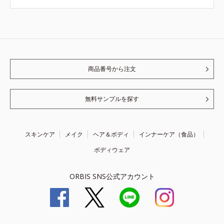
商品番号から注文
無料サンプルを探す
スキンケア
メイク
ヘア＆ボディ
インナーケア（食品）
ボディウェア
ORBIS SNS公式アカウント