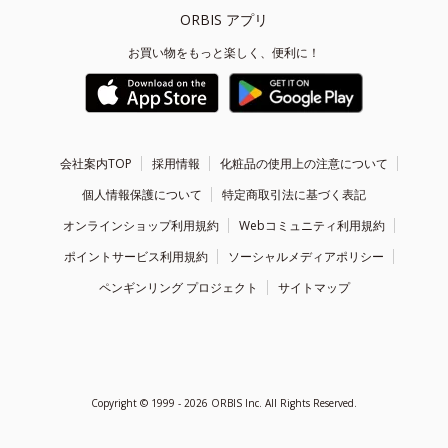
ORBIS アプリ
お買い物をもっと楽しく、便利に！
会社案内TOP
採用情報
化粧品の使用上の注意について
個人情報保護について
特定商取引法に基づく表記
オンラインショップ利用規約
Webコミュニティ利用規約
ポイントサービス利用規約
ソーシャルメディアポリシー
ペンギンリング プロジェクト
サイトマップ
Copyright ©
1999 - 2026
ORBIS Inc. All Rights Reserved.