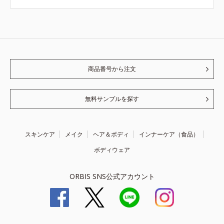
商品番号から注文
無料サンプルを探す
スキンケア
メイク
ヘア＆ボディ
インナーケア（食品）
ボディウェア
ORBIS SNS公式アカウント