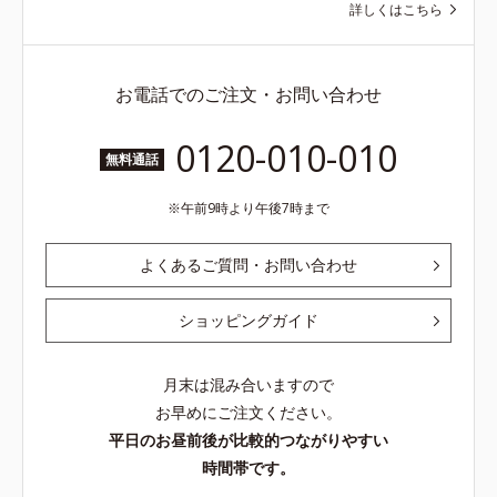
詳しくはこちら
お電話でのご注文・お問い合わせ
0120-010-010
無料通話
午前9時より午後7時まで
よくあるご質問・お問い合わせ
ショッピングガイド
月末は混み合いますので
お早めにご注文ください。
平日のお昼前後が比較的つながりやすい
時間帯です。