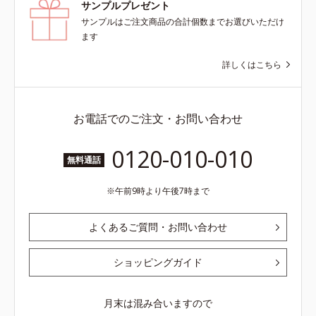
サンプルプレゼント
サンプルはご注文商品の合計個数までお選びいただけ
ます
詳しくはこちら
お電話でのご注文・お問い合わせ
0120-010-010
無料通話
午前9時より午後7時まで
よくあるご質問・お問い合わせ
ショッピングガイド
月末は混み合いますので