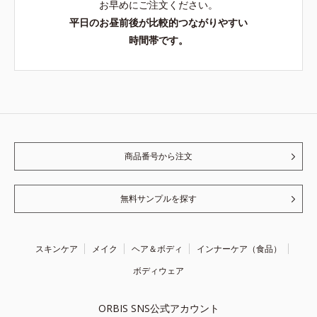
お早めにご注文ください。
平日のお昼前後が比較的つながりやすい
時間帯です。
商品番号から注文
無料サンプルを探す
スキンケア
メイク
ヘア＆ボディ
インナーケア（食品）
ボディウェア
ORBIS SNS公式アカウント