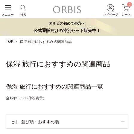
0
メニュー
検索
マイページ
カート
オルビス初めての方へ
公式通販だけの特別セット販売中！
TOP
保湿
旅行におすすめ
の関連商品
保湿 旅行におすすめの関連商品
保湿 旅行におすすめの関連商品一覧
全12件（1-12件を表示）
並び順
おすすめ順