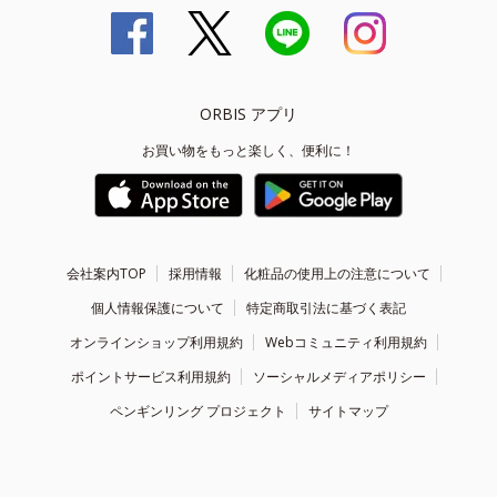
ORBIS アプリ
お買い物をもっと楽しく、便利に！
会社案内TOP
採用情報
化粧品の使用上の注意について
個人情報保護について
特定商取引法に基づく表記
オンラインショップ利用規約
Webコミュニティ利用規約
ポイントサービス利用規約
ソーシャルメディアポリシー
ペンギンリング プロジェクト
サイトマップ