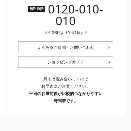
0120-010-
無料通話
010
午前9時より午後7時まで
よくあるご質問・お問い合わせ
ショッピングガイド
月末は混み合いますので
お早めにご注文ください。
平日のお昼前後が比較的つながりやすい
時間帯です。