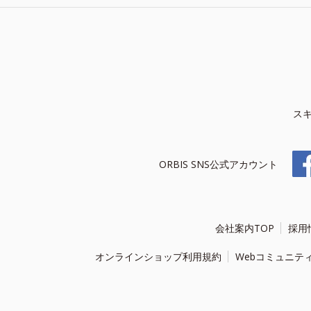
ス
ORBIS SNS公式アカウント
会社案内TOP
採用
オンラインショップ利用規約
Webコミュニテ