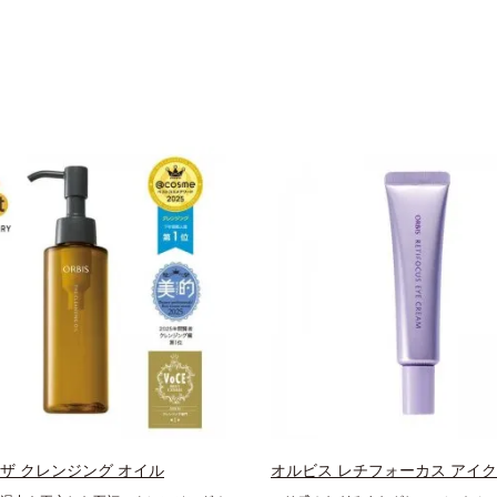
 ザ クレンジング オイル
オルビス レチフォーカス アイ