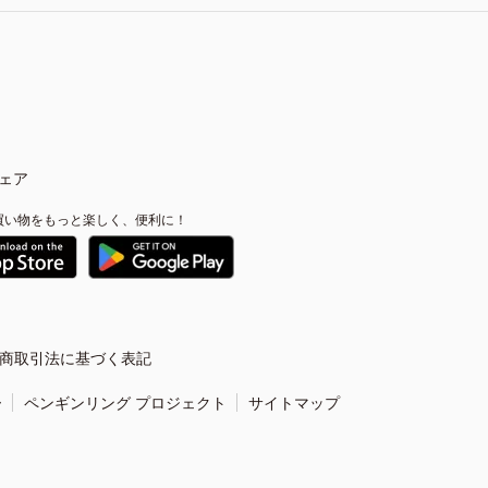
ェア
買い物をもっと楽しく、便利に！
商取引法に基づく表記
ー
ペンギンリング プロジェクト
サイトマップ