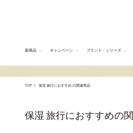
新商品
キャンペーン
ブランド・シリーズ
TOP
保湿
旅行におすすめ
の関連商品
保湿 旅行におすすめの