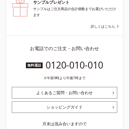
サンプルプレゼント
サンプルはご注文商品の合計個数までお選びいただけ
ます
詳しくはこちら
お電話でのご注文・お問い合わせ
0120-010-010
無料通話
午前9時より午後7時まで
よくあるご質問・お問い合わせ
ショッピングガイド
月末は混み合いますので