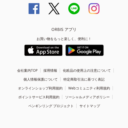
ORBIS アプリ
お買い物をもっと楽しく、便利に！
会社案内TOP
採用情報
化粧品の使用上の注意について
個人情報保護について
特定商取引法に基づく表記
オンラインショップ利用規約
Webコミュニティ利用規約
ポイントサービス利用規約
ソーシャルメディアポリシー
ペンギンリング プロジェクト
サイトマップ