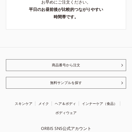
お早めにご注文ください。
平日のお昼前後が比較的つながりやすい
時間帯です。
商品番号から注文
無料サンプルを探す
スキンケア
メイク
ヘア＆ボディ
インナーケア（食品）
ボディウェア
ORBIS SNS公式アカウント