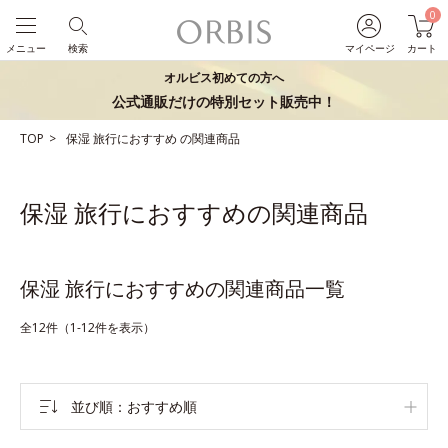
0
メニュー
検索
マイページ
カート
オルビス初めての方へ
公式通販だけの特別セット販売中！
TOP
保湿
旅行におすすめ
の関連商品
保湿 旅行におすすめの関連商品
保湿 旅行におすすめの関連商品一覧
全12件（1-12件を表示）
並び順
おすすめ順